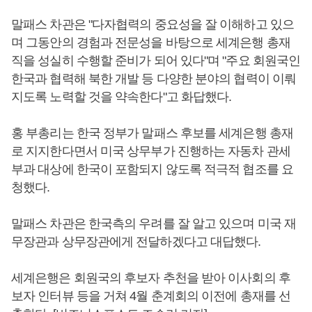
말패스 차관은 "다자협력의 중요성을 잘 이해하고 있으
며 그동안의 경험과 전문성을 바탕으로 세계은행 총재
직을 성실히 수행할 준비가 되어 있다"며 "주요 회원국인
한국과 협력해 북한 개발 등 다양한 분야의 협력이 이뤄
지도록 노력할 것을 약속한다"고 화답했다.
홍 부총리는 한국 정부가 말패스 후보를 세계은행 총재
로 지지한다면서 미국 상무부가 진행하는 자동차 관세
부과 대상에 한국이 포함되지 않도록 적극적 협조를 요
청했다.
말패스 차관은 한국측의 우려를 잘 알고 있으며 미국 재
무장관과 상무장관에게 전달하겠다고 대답했다.
세계은행은 회원국의 후보자 추천을 받아 이사회의 후
보자 인터뷰 등을 거쳐 4월 춘계회의 이전에 총재를 선