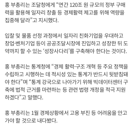
홍 부총리는 조달청에게 “연간 120조 원 규모의 정부 구매
력을 활용해 일자리 창출 등 경제활력 제고를 위해 역량을
집중해 달라”고 지시했다.
입찰 및 물품 선정 과정에서 일자리 친화기업을 우대하고
창업·벤처기업 등이 공공조달시장에 진입하고 성장한 뒤 도
약까지 할 수 있는 ‘성장사다리’를 구축해야 한다는 것이다.
홍 부총리는 통계청에 “경제 활력·구조 개혁 등 주요 정책을
수립하고 시행하는 데 적시성 있는 통계가 반드시 뒷받침돼
야 한다”며 “통계 강국으로 나아가기 위해 빅데이터센터 구
축에 법적 근거를 마련하는 등 관련 법령 개정을 적극 지원
하겠다”고 말했다.
홍 부총리는 1월 경제상황에서 고용 부진 등 어려움을 안고
가야 할 것으로 내다봤다.