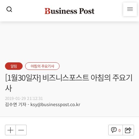
알림
아침의 주요기사
[1월30일자] 비즈니스포스트 아침의 주요기
사
2019-01-29 21:12:31
김수연 기자 - ksy@businesspost.co.kr
0