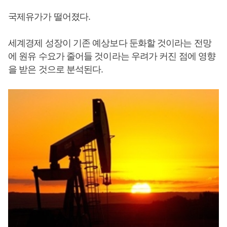
국제유가가 떨어졌다.
세계경제 성장이 기존 예상보다 둔화할 것이라는 전망
에 원유 수요가 줄어들 것이라는 우려가 커진 점에 영향
을 받은 것으로 분석된다.