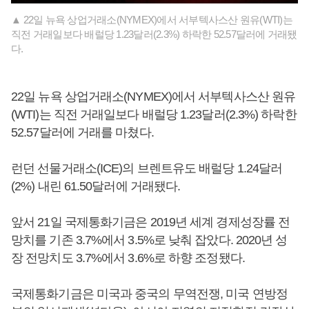
▲ 22일 뉴욕 상업거래소(NYMEX)에서 서부텍사스산 원유(WTI)는
직전 거래일보다 배럴당 1.23달러(2.3%) 하락한 52.57달러에 거래됐
다.
22일 뉴욕 상업거래소(NYMEX)에서 서부텍사스산 원유
(WTI)는 직전 거래일보다 배럴당 1.23달러(2.3%) 하락한
52.57달러에 거래를 마쳤다.
런던 선물거래소(ICE)의 브렌트유도 배럴당 1.24달러
(2%) 내린 61.50달러에 거래됐다.
앞서 21일 국제통화기금은 2019년 세계 경제성장률 전
망치를 기존 3.7%에서 3.5%로 낮춰 잡았다. 2020년 성
장 전망치도 3.7%에서 3.6%로 하향 조정됐다.
국제통화기금은 미국과 중국의 무역전쟁, 미국 연방정