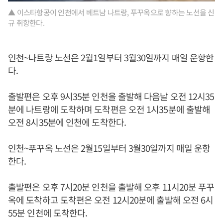
▲ 이스타항공이 인천에서 베트남 나트랑, 푸꾸옥으로 향하는 노선을 신
규 취항한다.
인천~나트랑 노선은 2월1일부터 3월30일까지 매일 운항한
다.
출발편은 오후 9시35분 인천을 출발해 다음날 오전 12시35
분에 나트랑에 도착하며 도착편은 오전 1시35분에 출발해
오전 8시35분에 인천에 도착한다.
인천~푸꾸옥 노선은 2월15일부터 3월30일까지 매일 운항
한다.
출발편은 오후 7시20분 인천을 출발해 오후 11시20분 푸꾸
옥에 도착하고 도착편은 오전 12시20분에 출발해 오전 6시
55분 인천에 도착한다.