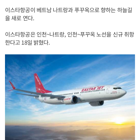
이스타항공이 베트남 나트랑과 푸꾸옥으로 향하는 하늘길
을 새로 연다.
이스타항공은 인천~나트랑, 인천~푸꾸옥 노선을 신규 취항
한다고 18일 밝혔다.