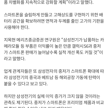
품 차별화를 지속적으로 강화할 계획”이라고 말했다.
스마트폰을 슬림하게 만들고 고해상도를 구현하기 위한 배
터리 공간을 확보하려면 면적과 두께를 줄인 고가의 기판을
사용해야 한다.
지목현 메리츠종금증권 연구원은 “삼성전기가 납품하는 카
메라모듈 등 부품은 이익률이 높은 만큼 갤럭시S6과 중저
가 스마트폰 판매가 늘어날수록 실적 개선 폭도 커질 것”이
라고 말했다.
업계 관계자들은 또 삼성전자의 중저가 스마트폰 확대에 따
라 삼성전기의 중국과 베트남 등 해외공장 가동에 탄력이
붙을 수 있다고 보고 있다.
하지만 삼성전기의 실제 이익 증가가 크지 않을 것이라는
관측도 제기된다. 중저가 스마트폰은 프리미엄 제품과 비교