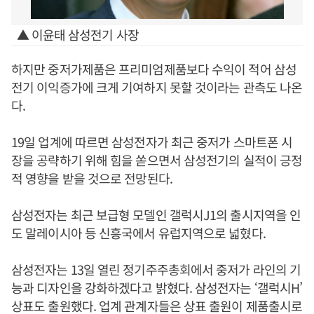
▲ 이윤태 삼성전기 사장
하지만 중저가제품은 프리미엄제품보다 수익이 적어 삼성
전기 이익증가에 크게 기여하지 못할 것이라는 관측도 나온
다.
19일 업계에 따르면 삼성전자가 최근 중저가 스마트폰 시
장을 공략하기 위해 힘을 쏟으면서 삼성전기의 실적이 긍정
적 영향을 받을 것으로 전망된다.
삼성전자는 최근 보급형 모델인 갤럭시J1의 출시지역을 인
도 말레이시아 등 신흥국에서 유럽지역으로 넓혔다.
삼성전자는 13일 열린 정기주주총회에서 중저가 라인의 기
능과 디자인을 강화하겠다고 밝혔다. 삼성전자는 ‘갤럭시H’
상표도 출원했다. 업계 관계자들은 상표 출원이 제품출시로