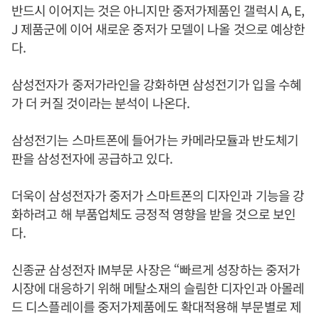
반드시 이어지는 것은 아니지만 중저가제품인 갤럭시 A, E,
J 제품군에 이어 새로운 중저가 모델이 나올 것으로 예상한
다.
삼성전자가 중저가라인을 강화하면 삼성전기가 입을 수혜
가 더 커질 것이라는 분석이 나온다.
삼성전기는 스마트폰에 들어가는 카메라모듈과 반도체기
판을 삼성전자에 공급하고 있다.
더욱이 삼성전자가 중저가 스마트폰의 디자인과 기능을 강
화하려고 해 부품업체도 긍정적 영향을 받을 것으로 보인
다.
신종균 삼성전자 IM부문 사장은 “빠르게 성장하는 중저가
시장에 대응하기 위해 메탈소재의 슬림한 디자인과 아몰레
드 디스플레이를 중저가제품에도 확대적용해 부문별로 제