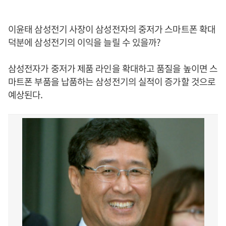
이윤태 삼성전기 사장이 삼성전자의 중저가 스마트폰 확대
덕분에 삼성전기의 이익을 늘릴 수 있을까?
삼성전자가 중저가 제품 라인을 확대하고 품질을 높이면 스
마트폰 부품을 납품하는 삼성전기의 실적이 증가할 것으로
예상된다.