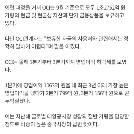
이런 과정을 거쳐 OCI는 9월 기준으로 모두 1조2752억 원
가량의 현금 및 현금성 자산과 단기 금융상품을 보유하고
있다.
다만 OCI관계자는 “보유한 자금의 사용처와 관련해서는 정
확히 말하기 어렵다”며 말을 아꼈다.
OCI는 올해 1분기부터 3분기까지 영업이익 하락세를 보였
다.
1분기에 영업이익 1063억 원을 내 최근 3년 이래 가장 높은
영업이익을 냈다가 2분기 799억 원, 3분기 156억 원으로 곤
두박질쳤다.
이는 지난해 글로벌 태양광시장 성장의 절반 가량을 담당할
정도로 비중이 높은 중국시장의 급변 탓이다.