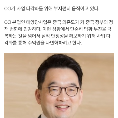
OCI가 사업 다각화를 위해 부지런히 움직이고 있다.
OCI 본업인 태양광사업은 중국 의존도가 커 중국 정부의 정
책 변화에 민감하다. 이런 상황에서 단순히 업황 부진을 극
복하는 것을 넘어서 실적 안정성을 확보하기 위해 사업 다
각화를 통해 수익원을 다변화하려고 한다.