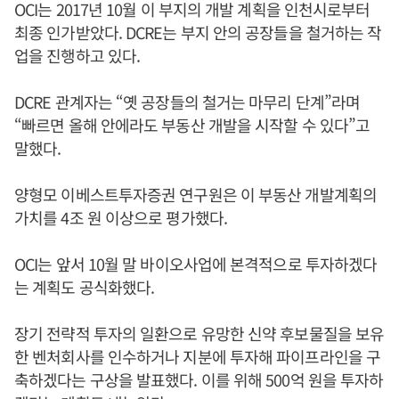
OCI는 2017년 10월 이 부지의 개발 계획을 인천시로부터
최종 인가받았다. DCRE는 부지 안의 공장들을 철거하는 작
업을 진행하고 있다.
DCRE 관계자는 “옛 공장들의 철거는 마무리 단계”라며
“빠르면 올해 안에라도 부동산 개발을 시작할 수 있다”고
말했다.
양형모 이베스트투자증권 연구원은 이 부동산 개발계획의
가치를 4조 원 이상으로 평가했다.
OCI는 앞서 10월 말 바이오사업에 본격적으로 투자하겠다
는 계획도 공식화했다.
장기 전략적 투자의 일환으로 유망한 신약 후보물질을 보유
한 벤처회사를 인수하거나 지분에 투자해 파이프라인을 구
축하겠다는 구상을 발표했다. 이를 위해 500억 원을 투자하