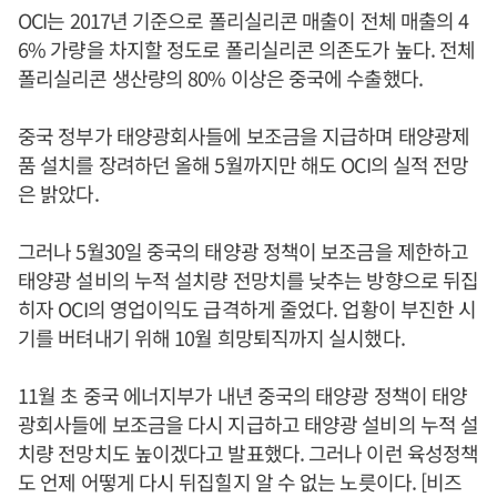
OCI는 2017년 기준으로 폴리실리콘 매출이 전체 매출의 4
6% 가량을 차지할 정도로 폴리실리콘 의존도가 높다. 전체
폴리실리콘 생산량의 80% 이상은 중국에 수출했다.
중국 정부가 태양광회사들에 보조금을 지급하며 태양광제
품 설치를 장려하던 올해 5월까지만 해도 OCI의 실적 전망
은 밝았다.
그러나 5월30일 중국의 태양광 정책이 보조금을 제한하고
태양광 설비의 누적 설치량 전망치를 낮추는 방향으로 뒤집
히자 OCI의 영업이익도 급격하게 줄었다. 업황이 부진한 시
기를 버텨내기 위해 10월 희망퇴직까지 실시했다.
11월 초 중국 에너지부가 내년 중국의 태양광 정책이 태양
광회사들에 보조금을 다시 지급하고 태양광 설비의 누적 설
치량 전망치도 높이겠다고 발표했다. 그러나 이런 육성정책
도 언제 어떻게 다시 뒤집힐지 알 수 없는 노릇이다. [비즈