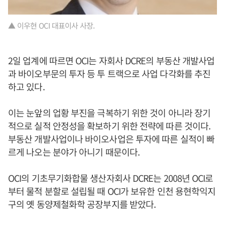
▲ 이우현 OCI 대표이사 사장.
2일 업계에 따르면 OCI는 자회사 DCRE의 부동산 개발사업
과 바이오부문의 투자 등 투 트랙으로 사업 다각화를 추진
하고 있다.
이는 눈앞의 업황 부진을 극복하기 위한 것이 아니라 장기
적으로 실적 안정성을 확보하기 위한 전략에 따른 것이다.
부동산 개발사업이나 바이오사업은 투자에 따른 실적이 빠
르게 나오는 분야가 아니기 때문이다.
OCI의 기초무기화합물 생산자회사 DCRE는 2008년 OCI로
부터 물적 분할로 설립될 때 OCI가 보유한 인천 용현학익지
구의 옛 동양제철화학 공장부지를 받았다.