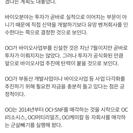
겠다는 계획도 내놓았다.
바이오분야는 투자가 곧바로 실적으로 이어지는 부문이 아
니기 때문에 직접 신약을 개발하기보다 유망 벤처회사를 인
수한다는 쪽으로 결정한 것으로 보인다.
OCI가 바이오사업부를 신설한 것은 지난 7월이지만 곧바로
투자가 이뤄지지는 않았다. 그러나 투자가 공식화된 만큼
앞으로 바이오사업 추진에 탄력이 붙을 것으로 보인다.
OCI가 부동산 개발사업이나 바이오사업 등 사업 다각화를
추진하기 위해 필요한 자금을 충분히 들고 있다는 점은 긍
정적이다.
OCI는 2014년부터 OCI-SNF를 매각하는 것을 시작으로 OC
I리소시스, OCI머티리얼즈, OCI케미칼 등 자회사를 매각하
는 군살빼기를 실행해 왔다.