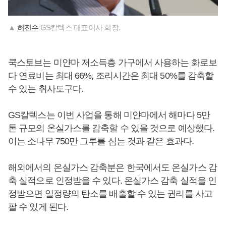
▲
허진수
GS칼텍스 대표이사 회장.
쿡스토브는 미얀마 저소득층 가구에서 사용하는 화로보
다 연료비는 최대 66%, 조리시간은 최대 50%를 감축할
수 있는 취사도구다.
GS칼텍스는 이번 사업을 통해 미얀마에서 해마다 5만
톤 규모의 온실가스를 감축할 수 있을 것으로 예상했다.
이는 소나무 750만 그루를 심는 것과 같은 효과다.
해외에서의 온실가스 감축분은 한국에서도 온실가스 감
축 실적으로 인정받을 수 있다. 온실가스 감축 실적을 인
정받으면 일정량의 탄소를 배출할 수 있는 권리를 사고
팔 수 있게 된다.