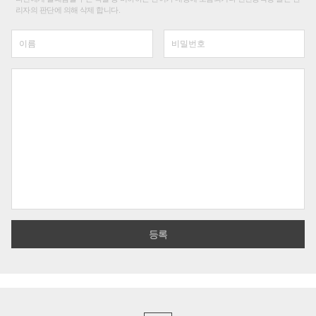
리자의 판단에 의해 삭제 합니다.