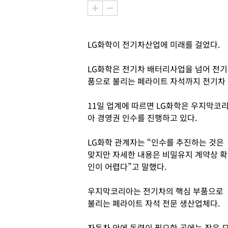
LG화학이 전기차산업에 미래를 걸었다.
LG화학은 전기차 배터리사업을 넘어 전기
품으로 불리는 페라이트 자석까지 전기차 
11일 업계에 따르면 LG화학은 우지막코
아 경영권 인수를 진행하고 있다.
LG화학 관계자는 “인수를 추진하는 것은
맞지만 자세한 내용은 비밀유지 계약상 확
인이 어렵다”고 말했다.
우지막코리아는 전기차의 핵심 부품으로
불리는 페라이트 자석 전문 생산업체다.
자동차 안에 동력이 필요한 곳에는 작은 