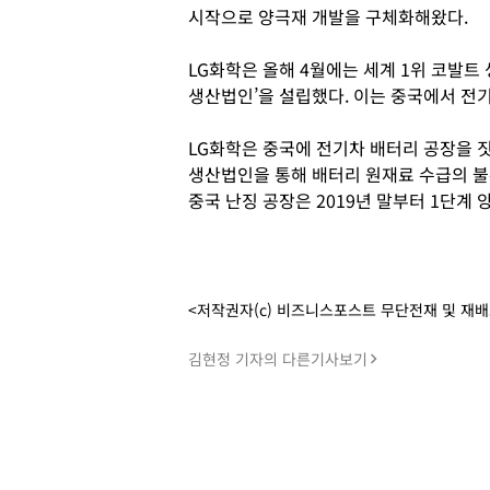
시작으로 양극재 개발을 구체화해왔다.
LG화학은 올해 4월에는 세계 1위 코발트
생산법인’을 설립했다. 이는 중국에서 전
LG화학은 중국에 전기차 배터리 공장을 
생산법인을 통해 배터리 원재료 수급의 불
중국 난징 공장은 2019년 말부터 1단계
<저작권자(c) 비즈니스포스트 무단전재 및 재
김현정 기자의 다른기사보기