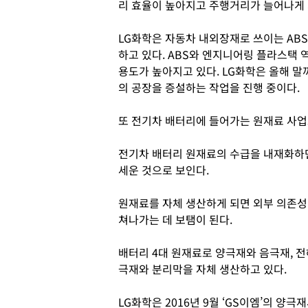
리 효율이 높아지고 주행거리가 늘어나게 
LG화학은 자동차 내외장재로 쓰이는 ABS
하고 있다. ABS와 엔지니어링 플라스택 
용도가 높아지고 있다. LG화학은 올해 말까지
의 공장을 증설하는 작업을 진행 중이다.
또 전기차 배터리에 들어가는 원재료 사업
전기차 배터리 원재료의 수급을 내재화하
세운 것으로 보인다.
원재료를 자체 생산하게 되면 외부 의존
쳐나가는 데 보탬이 된다.
배터리 4대 원재료로 양극재와 음극재, 전
극재와 분리막을 자체 생산하고 있다.
LG화학은 2016년 9월 ‘GS이엠’의 