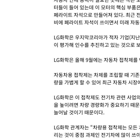
터들이 들어 있는데 이 모터의 핵심 부품
페라이트 자석으로 만들어져 있다. 최근 
비에 페라이트 자석이 쓰이면서 미래 자동
LG화학은 우지막코리아가 적자 기업(지난
이 평가해 인수를 추진하고 있는 것으로 
LG화학은 올해 9월에는 자동차 접착제를 
자동차용 접착제는 차제를 조립할 때 기존
량을 가볍게 할 수 있어 최근 자동차 시장
LG화학은 이 접착제도 전기차 관련 사업
을 높이려면 차량 경량화가 중요하기 때문
늘어날 것이기 때문이다.
LG화학 관계자는 “차량용 접착제는 모든
리는 것이 중점 과제인 전기차에 많이 쓰