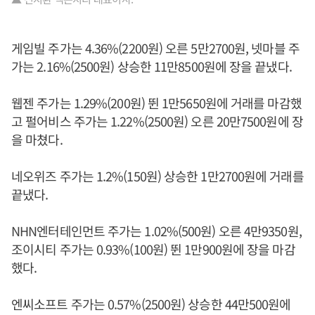
게임빌 주가는 4.36%(2200원) 오른 5만2700원, 넷마블 주
가는 2.16%(2500원) 상승한 11만8500원에 장을 끝냈다.
웹젠 주가는 1.29%(200원) 뛴 1만5650원에 거래를 마감했
고 펄어비스 주가는 1.22%(2500원) 오른 20만7500원에 장
을 마쳤다.
네오위즈 주가는 1.2%(150원) 상승한 1만2700원에 거래를
끝냈다.
NHN엔터테인먼트 주가는 1.02%(500원) 오른 4만9350원,
조이시티 주가는 0.93%(100원) 뛴 1만900원에 장을 마감
했다.
엔씨소프트 주가는 0.57%(2500원) 상승한 44만500원에