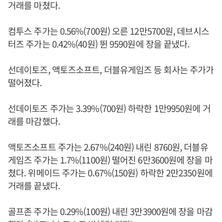
거래를 마쳤다.
컴투스 주가는 0.56%(700원) 오른 12만5700원, 데브시스
터즈 주가는 0.42%(40원) 뛴 9590원에 장을 끝냈다.
선데이토즈, 액토즈소프트, 더블유게임즈 등 회사는 주가가
떨어졌다.
선데이토즈 주가는 3.39%(700원) 하락한 1만9950원에 거
래를 마감했다.
액토즈소프트 주가는 2.67%(240원) 내린 8760원, 더블유
게임즈 주가는 1.7%(1100원) 떨어진 6만3600원에 장을 마
쳤다. 위메이드 주가는 0.67%(150원) 하락한 2만2350원에
거래를 끝냈다.
골프존 주가는 0.29%(100원) 내린 3만3900원에 장을 마감