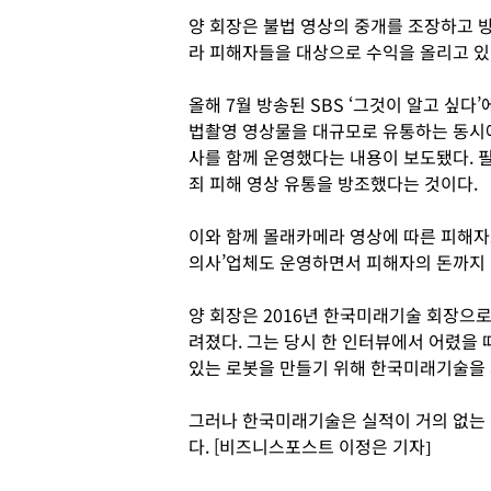
양 회장은 불법 영상의 중개를 조장하고 
라 피해자들을 대상으로 수익을 올리고 있
올해 7월 방송된 SBS ‘그것이 알고 싶다
법촬영 영상물을 대규모로 유통하는 동시
사를 함께 운영했다는 내용이 보도됐다. 
죄 피해 영상 유통을 방조했다는 것이다.
이와 함께 몰래카메라 영상에 따른 피해자
의사’업체도 운영하면서 피해자의 돈까지 
양 회장은 2016년 한국미래기술 회장으로
려졌다. 그는 당시 한 인터뷰에서 어렸을 
있는 로봇을 만들기 위해 한국미래기술을 
그러나 한국미래기술은 실적이 거의 없는 편
다. [비즈니스포스트 이정은 기자]