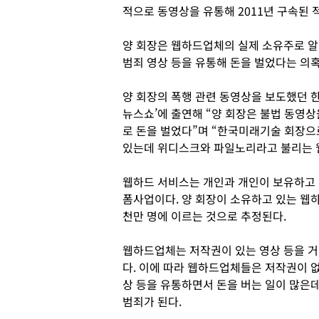
적으로 동영상을 유통해 2011년 구속된 
양 회장은 웹하드업체의 실제 소유주로 
범죄 영상 등을 유통해 돈을 벌었다는 의
양 회장의 폭행 관련 동영상을 보도했던 한
뉴스쇼’에 출연해 “양 회장은 불법 동영
로 돈을 벌었다”며 “한국미래기술 회장으
있는데 위디스크와 파일노리라고 불리는 
웹하드 서비스는 개인과 개인이 보유하고 
폼사업이다. 양 회장이 소유하고 있는 웹
천만 명에 이르는 것으로 추정된다.
웹하드업체는 저작권이 있는 영상 등을 거
다. 이에 따라 웹하드업체들은 저작권이 없
상 등을 유통하면서 돈을 버는 일이 많은
범죄가 된다.