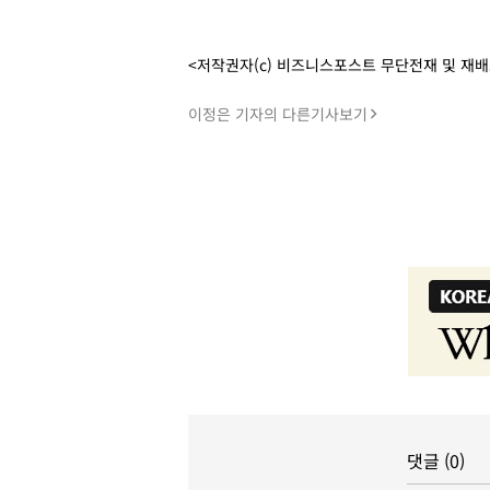
<저작권자(c) 비즈니스포스트 무단전재 및 재
이정은 기자의 다른기사보기
댓글 (0)