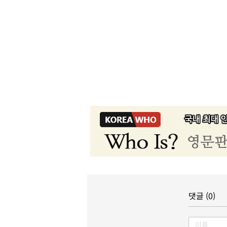
댓글 (0)