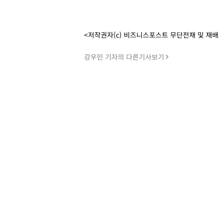
<저작권자(c) 비즈니스포스트 무단전재 및 재
강우민 기자의 다른기사보기