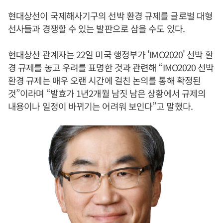
현대상선이 국제해사기구의 선박 환경 규제를 글로벌 대형
선사들과 경쟁할 수 있는 발판으로 삼을 수도 있다.
현대상선 관계자는 22일 미국 행정부가 'IMO2020' 선박 환
경 규제를 놓고 우려를 표명한 것과 관련해 “IMO2020 선박
환경 규제는 매우 오랜 시간에 걸친 논의를 통해 확정된
것”이라며 “발효가 1년2개월 남짓 남은 상황에서 규제의
내용이나 일정이 바뀌기는 어려워 보인다”고 말했다.