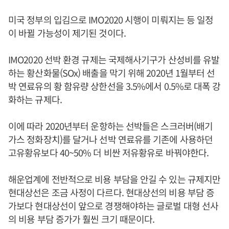
미국 정부의 입김으로 IMO2020 시행이 미뤄지는 등 일정
이 바뀔 가능성이 제기된 것이다.
IMO2020 선박 환경 규제는 국제해사기구가 산성비를 유발
하는 황산화물(SOx) 배출을 막기 위해 2020년 1월부터 선
박 연료유의 황 함유량 상한선을 3.5%에서 0.5%로 대폭 강
화하는 규제다.
이에 따라 2020년부터 운항하는 선박들은 스크러버(배기
가스 정화장치)를 달거나 선박 연료유를 기존에 사용하던
고유황유보다 40~50% 더 비싼 저유황유로 바꿔야한다.
해운업계에 전반적으로 비용 부담을 안길 수 있는 규제지만
현대상선은 조금 사정이 다르다. 현대상선의 비용 부담 증
가보다 현대상선이 앞으로 경쟁해야하는 글로벌 대형 선사
의 비용 부담 증가가 훨씬 크기 때문이다.