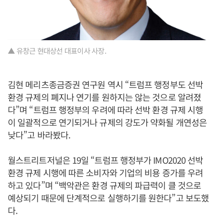
▲ 유창근 현대상선 대표이사 사장.
김현 메리츠종금증권 연구원 역시 “트럼프 행정부도 선박
환경 규제의 폐지나 연기를 원하지는 않는 것으로 알려졌
다”며 “트럼프 행정부의 우려에 따라 선박 환경 규제 시행
이 일괄적으로 연기되거나 규제의 강도가 약화될 개연성은
낮다”고 바라봤다.
월스트리트저널은 19일 “트럼프 행정부가 IMO2020 선박
환경 규제 시행에 따른 소비자와 기업의 비용 증가를 우려
하고 있다”며 “백악관은 환경 규제의 파급력이 클 것으로
예상되기 때문에 단계적으로 실행하기를 원한다”고 보도했
다.