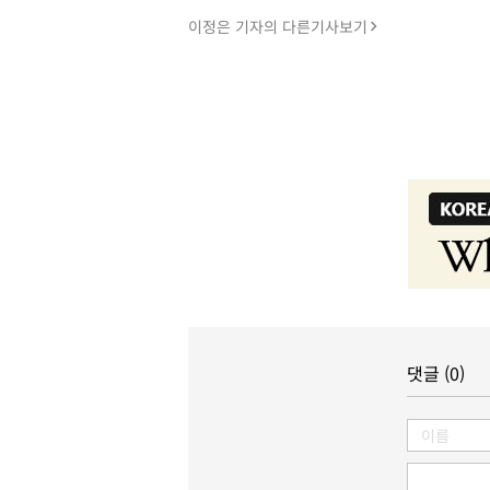
이정은 기자의 다른기사보기
댓글 (0)