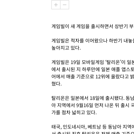
게임빌이 새 게임을 출시하면서 상반기 부
게임빌은 적자를 이어왔으나 하반기 내놓을
높아지고 있다.
게임빌은 19일 모바일게임 ‘탈리온’이 일
에서 출시된 지 하루만에 일본 애플 앱스
어에서 매출 기준으로 12위에 올랐다고 
혔다.
탈리온은 일본에서 18일에 출시됐다. 동
아 지역에서 9월16일 먼저 나온 뒤 출시 
가를 점차 넓히고 있다.
태국, 인도네시아, 베트남 등 동남아 지역
서 출시된 직후 탈리온은 전체 매출 기준