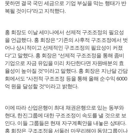
못하면 결국 국민 세금으로 기업 부실을 막는 행태가 반
복될 것이다”라고 지적했다.
홍 회장도 이날 세미나에서 선제적 구조조정의 필요성
을 언급했다. 홍 회장은 “기존의 사후적 구조조정에서 벗
어나 상시적이고 선제적인 구조조정의 필요성이 커졌
다”고 말했다. 홍 회장은 “선제적 구조조정을 통해 좀비
기업으로 자금 유입을 미리 차단한다면 자원배분의 효
율성이 높아질 것”이라고 말했다. 홍 회장은 지난달 간담
회에서도 “사전적 구조조정 등을 통해 올해 순수익 6000
억 원을 달성할 것”이라고 밝혔다.
이에 따라 산업은행이 최대 채권은행으로 있는 동부와
현대, 한진그룹에 대한 구조조정이 속도를 낼 것으로 보
인다. 이들 그룹들은 현재 자구계획안을 내놓은 상태다.
홍 회장은 구조조정을 서둘러 마무리해야 동양그룹이나