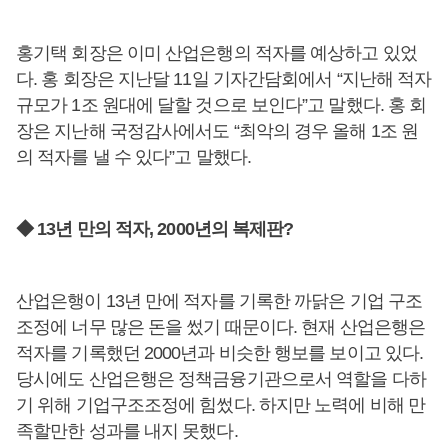
홍기택 회장은 이미 산업은행의 적자를 예상하고 있었
다. 홍 회장은 지난달 11일 기자간담회에서 “지난해 적자
규모가 1조 원대에 달할 것으로 보인다”고 말했다. 홍 회
장은 지난해 국정감사에서도 “최악의 경우 올해 1조 원
의 적자를 낼 수 있다”고 말했다.
◆ 13년 만의 적자, 2000년의 복제판?
산업은행이 13년 만에 적자를 기록한 까닭은 기업 구조
조정에 너무 많은 돈을 썼기 때문이다. 현재 산업은행은
적자를 기록했던 2000년과 비슷한 행보를 보이고 있다.
당시에도 산업은행은 정책금융기관으로서 역할을 다하
기 위해 기업구조조정에 힘썼다. 하지만 노력에 비해 만
족할만한 성과를 내지 못했다.