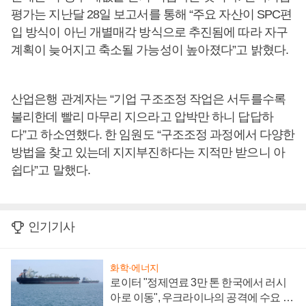
평가는 지난달 28일 보고서를 통해 “주요 자산이 SPC편
입 방식이 아닌 개별매각 방식으로 추진됨에 따라 자구
계획이 늦어지고 축소될 가능성이 높아졌다”고 밝혔다.
산업은행 관계자는 “기업 구조조정 작업은 서두를수록
불리한데 빨리 마무리 지으라고 압박만 하니 답답하
다”고 하소연했다. 한 임원도 “구조조정 과정에서 다양한
방법을 찾고 있는데 지지부진하다는 지적만 받으니 아
쉽다”고 말했다.
인기기사
화학·에너지
로이터 "정제연료 3만 톤 한국에서 러시
아로 이동", 우크라이나의 공격에 수요 늘