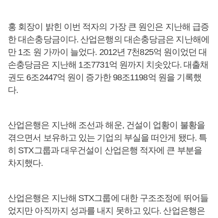
홍 회장이 밝힌 이번 적자의 가장 큰 원인은 지난해 급증
한 대손충당금이다. 산업은행의 대손충당금은 지난해에
만 1조 원 가까이 늘었다. 2012년 7천825억 원이었던 대
손충당금은 지난해 1조7731억 원까지 치솟았다. 대출채
권도 6조2447억 원이 증가한 98조1198억 원을 기록했
다.
산업은행은 지난해 조선과 해운, 건설이 업황이 불황을
겪으면서 보유하고 있는 기업의 부실을 떠안게 됐다. 특
히 STX그룹과 대우건설이 산업은행 적자에 큰 부분을
차지했다.
산업은행은 지난해 STX그룹에 대한 구조조정에 뛰어들
었지만 아직까지 성과를 내지 못하고 있다. 산업은행은