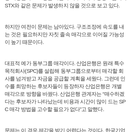
STX와 같은 문제가 발생하지 않을 것으로 보고 있다.
하지만 여전이 문제는 남아있다. 구조조정에 속도를 내
는 것은 필요하지만 자칫 졸속 매각으로 이어질 가능성
이 높기 때문이다.
대표적 예가 동부그룹 매각이다. 산업은행은 원래 특수
목적회사(SPC)를 설립해 동부그룹으로부터 매각할 회
사를 넘겨받고 자금을 공급할 계획을 세웠다. 그런데 인
수를 희망하는 후보자들이 등장하자 산업은행은 개별
매각으로 방향을 바꿨다. 산업은행 관계자는 “매수하겠
다는 후보자가 나타났는데 비용과 시간이 많이 드는 SP
C 매각 방법을 고수할 필요가 없다”고 말했다.
문제는 이 경우 제값을 받기 어렵다는 것이다. 한국기업