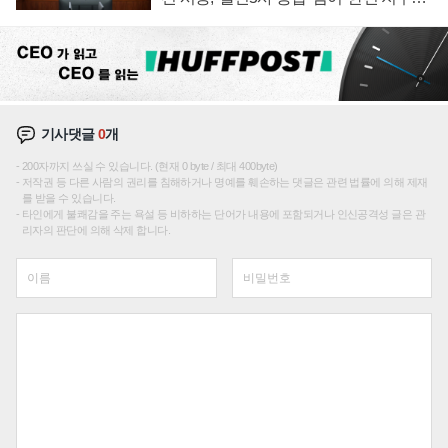
재편론도
기사댓글
0
개
200자까지 쓰실 수 있습니다. (현재 0 byte / 최대 400byte)
저작권 등 다른 사람의 권리를 침해하거나 명예를 훼손하는 댓글은 관련 법률에 의해 제재
를 받을 수 있습니다.
타인에게 불쾌감을 주는 욕설 등 비하하는 단어가 내용에 포함되거나 인신공격성 글은 관
리자의 판단에 의해 삭제 합니다.