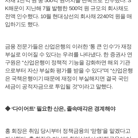
사채 1천억 원 중 500억 원어치를 단독으로 인수했다. S
K해운이 지난해 7월 발행한 500억 원 규모의 회사채도
전액 인수했다. 10월 현대상선의 회사채 2240억 원을 매
입하기도 했다.
금융 전문가들은 산업은행의 이러한 ‘통 큰 인수’가 재정
부실로 이어질 수 있다는 우려를 나타냈다. 한 증권사 연
구원은 “산업은행이 정책적 기능을 강화하면 해외 기관
으로부터 자산 부실화 평가를 받을 수 있다”며 “산업은행
은 국책은행이기 때문에 재정이 부실해지면 결국 국민
세금이 공적자금으로 투입될 것”이라고 말했다.
◆ ‘다이어트’ 필요한 산은, 졸속매각은 경계해야
홍 회장은 취임 당시부터 정책금융의 ‘맏형’을 맡겠다고