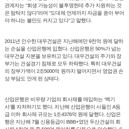
관계자는 “회생 가능성이 불투명한데 추가 지원하는 것
은 탐탁지 않다”라며 “도대체 언제까지 자금을 쏟아 부어
야 하냐는 불만도 커지고 있다”고 말했다.
2011년 인수한 대우건설은 지난해에만 9천억 원에 달하
는 손실을 산업은행에 입혔다. 산업은행은 50%가 넘는
대우건설 지분을 보유하고 있다. 대우건설의 주가와 장
부가는 건설경기 침체로 모두 하락했다. 특히 대우건설
의 장부가액이 2조5000억 원까지 떨어지면서 영업권 손
상 부담도 안게 된 상태다.
산업은행은 비우량 기업의 회사채를 매입하는 ‘백기
사’를 자처하기도 했다. 지난해 산업은행이 사들인 A등
급 이하 회사채 규모는 1조4376억 원에 달했다. 산업은
행은 지난해 7월 신용등급이 BBB+였던 두산건설의 회