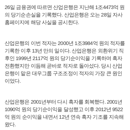
26일 금융권에 따르면 산업은행은 지난해 1조4473억 원
의 당기순손실을 기록했다. 산업은행은 오는 28일 자사
홈페이지에 해당 사실을 공시한다.
산업은행의 이번 적자는 2000년 1조3984억 원의 적자를
기록한 이후 13년 만의 일이다. 산업은행은 외환위기 직
후인 1999년 2117억 원의 당기순이익을 기록하며 흑자
전환했지만 이듬해 곧바로 적자로 돌아섰다. 당시 산업
은행이 맡은 대우그룹 구조조정이 적자의 가장 큰 원인
이었다.
산업은행은 2001년부터 다시 흑자를 회복했다. 2001년
1090억 원의 당기순이익을 달성했고 이후 2012년 9522
억 원의 순이익을 내면서 12년 연속 흑자 기조를 지속해
왔다.