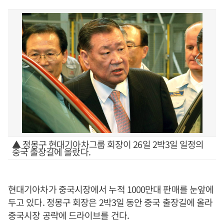
▲ 정몽구 현대기아차그룹 회장이 26일 2박3일 일정의
중국 출장길에 올랐다.
현대기아차가 중국시장에서 누적 1000만대 판매를 눈앞에
두고 있다. 정몽구 회장은 2박3일 동안 중국 출장길에 올라
중국시장 공략에 드라이브를 건다.