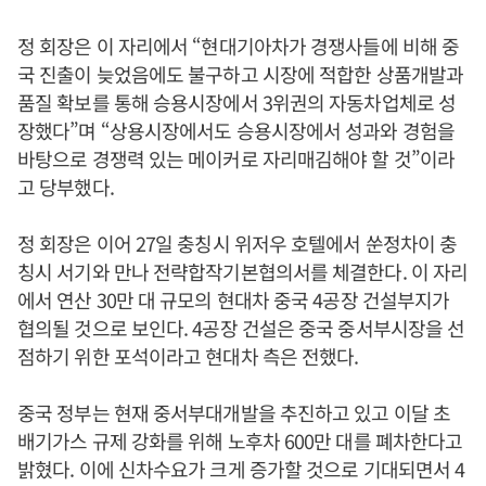
정 회장은 이 자리에서 “현대기아차가 경쟁사들에 비해 중
국 진출이 늦었음에도 불구하고 시장에 적합한 상품개발과
품질 확보를 통해 승용시장에서 3위권의 자동차업체로 성
장했다”며 “상용시장에서도 승용시장에서 성과와 경험을
바탕으로 경쟁력 있는 메이커로 자리매김해야 할 것”이라
고 당부했다.
정 회장은 이어 27일 충칭시 위저우 호텔에서 쑨정차이 충
칭시 서기와 만나 전략합작기본협의서를 체결한다. 이 자리
에서 연산 30만 대 규모의 현대차 중국 4공장 건설부지가
협의될 것으로 보인다. 4공장 건설은 중국 중서부시장을 선
점하기 위한 포석이라고 현대차 측은 전했다.
중국 정부는 현재 중서부대개발을 추진하고 있고 이달 초
배기가스 규제 강화를 위해 노후차 600만 대를 폐차한다고
밝혔다. 이에 신차수요가 크게 증가할 것으로 기대되면서 4