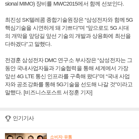
sional MIMO) 장비를 MWC2015에서 함께 선보인다.
최진성 SK텔레콤 종합기술원장은 “삼성전자와 함께 5G
핵심기술을 시연하게 돼 기쁘다”며 “앞으로도 5G 시대
의 개막을 앞당길 앞선 기술의 개발과 상용화에 최선을
다하겠다”고 말했다.
전경훈 삼성전자 DMC 연구소 부사장은 “삼성전자는 그
동안 국내사업자들과 기술협력을 통해 세계에서 가장
앞선 4G LTE 통신 인프라를 구축해 왔다”며 “국내 사업
자와 공조강화를 통해 5G기술을 선도해 나갈 것”이라고
말했다. [비즈니스포스트 서정훈 기자]
인기기사
소비자·유통