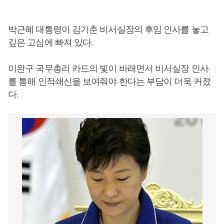
박근혜 대통령이 김기춘 비서실장의 후임 인사를 놓고
깊은 고심에 빠져 있다.
이완구 국무총리 카드의 빛이 바래면서 비서실장 인사
를 통해 인적쇄신을 보여줘야 한다는 부담이 더욱 커졌
다.