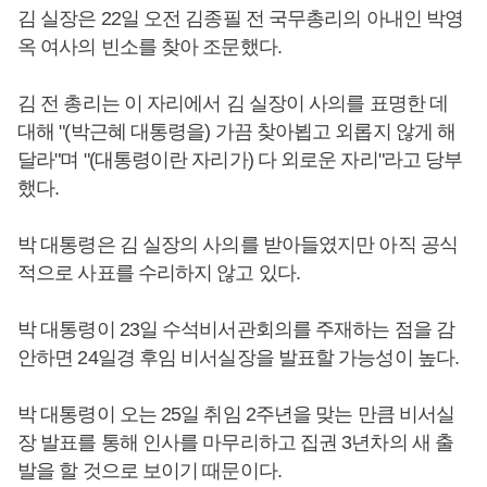
김 실장은 22일 오전 김종필 전 국무총리의 아내인 박영
옥 여사의 빈소를 찾아 조문했다.
김 전 총리는 이 자리에서 김 실장이 사의를 표명한 데
대해 "(박근혜 대통령을) 가끔 찾아뵙고 외롭지 않게 해
달라"며 "(대통령이란 자리가) 다 외로운 자리"라고 당부
했다.
박 대통령은 김 실장의 사의를 받아들였지만 아직 공식
적으로 사표를 수리하지 않고 있다.
박 대통령이 23일 수석비서관회의를 주재하는 점을 감
안하면 24일경 후임 비서실장을 발표할 가능성이 높다.
박 대통령이 오는 25일 취임 2주년을 맞는 만큼 비서실
장 발표를 통해 인사를 마무리하고 집권 3년차의 새 출
발을 할 것으로 보이기 때문이다.