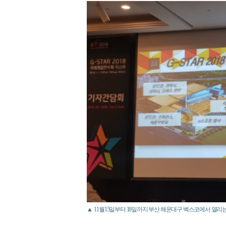
▲ 11월15일부터 18일까지 부산 해운대구 벡스코에서 열리는