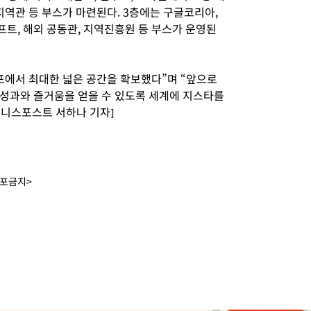
지역관 등 부스가 마련된다. 3층에는 구글코리아,
트, 해외 공동관, 지역진흥원 등 부스가 운영된
포에서 최대한 넓은 공간을 확보했다”며 “앞으로
성과와 즐거움을 얻을 수 있도록 세계에 지스타를
즈니스포스트 서하나 기자]
배포금지>