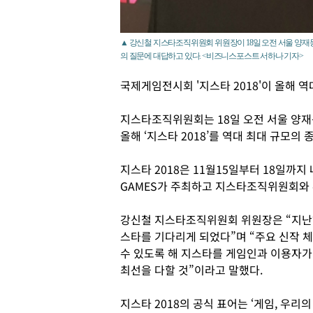
▲ 강신철 지스타조직위원회 위원장이 18일 오전 서울 양재동
의 질문에 대답하고 있다. <비즈니스포스트 서하나 기자>
국제게임전시회 '지스타 2018'이 올해 역
지스타조직위원회는 18일 오전 서울 양
올해 ‘지스타 2018’를 역대 최대 규모
지스타 2018은 11월15일부터 18일까지
GAMES가 주최하고 지스타조직위원회와
강신철 지스타조직위원회 위원장은 “지난
스타를 기다리게 되었다”며 “주요 신작 체
수 있도록 해 지스타를 게임인과 이용자가
최선을 다할 것”이라고 말했다.
지스타 2018의 공식 표어는 ‘게임, 우리의 