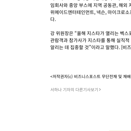
임회사와 중앙 부스에 지역 공동관, 해외 
위메이드엔터테인먼트, 넥슨, 마이크로소프
다.
강 위원장은 “올해 지스타가 열리는 벡스
관람객과 참가사가 지스타를 통해 실직적 
알리는 데 집중할 것”이라고 말했다. [비
<저작권자(c) 비즈니스포스트 무단전재 및 재
서하나 기자의 다른기사보기