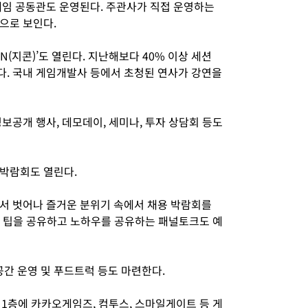
게임 공동관도 운영된다. 주관사가 직접 운영하는
으로 보인다.
N(지콘)’도 열린다. 지난해보다 40% 이상 세션
. 국내 게임개발사 등에서 초청된 연사가 강연을
보공개 행사, 데모데이, 세미나, 투자 상담회 등도
용박람회도 열린다.
서 벗어나 즐거운 분위기 속에서 채용 박람회를
해 팁을 공유하고 노하우를 공유하는 패널토크도 예
간 운영 및 푸드트럭 등도 마련한다.
) 1층에 카카오게임즈, 컴투스, 스마일게이트 등 게