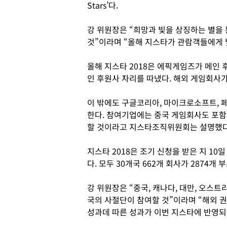
Stars’다.
강 위원장은 “희망과 빛을 상징하는 별을
것”이라며 “올해 지스타가 관람객들에게 
올해 지스타 2018은 에픽게임즈가 메인
인 후원사 자리를 따냈다. 해외 게임회사
이 밖에도 구글코리아, 마이크로소프트, 페
한다. 참여기업에는 중국 게임회사도 포함
할 것이라고 지스타조직위원회는 설명했다
지스타 2018은 조기 신청을 받은 지 10
다. 모두 30개국 662개 회사가 2874개
강 위원장은 “중국, 캐나다, 대만, 오스트
국의 사절단이 참여할 것”이라며 “해외 
성과데 따른 성과가 이번 지스타에 반영되