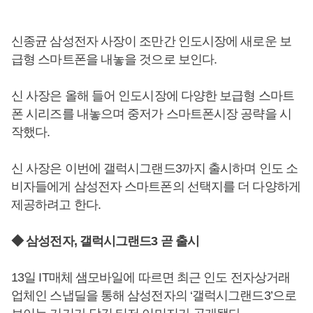
신종균 삼성전자 사장이 조만간 인도시장에 새로운 보
급형 스마트폰을 내놓을 것으로 보인다.
신 사장은 올해 들어 인도시장에 다양한 보급형 스마트
폰 시리즈를 내놓으며 중저가 스마트폰시장 공략을 시
작했다.
신 사장은 이번에 갤럭시그랜드3까지 출시하며 인도 소
비자들에게 삼성전자 스마트폰의 선택지를 더 다양하게
제공하려고 한다.
◆ 삼성전자, 갤럭시그랜드3 곧 출시
13일 IT매체 샘모바일에 따르면 최근 인도 전자상거래
업체인 스냅딜을 통해 삼성전자의 ‘갤럭시그랜드3’으로