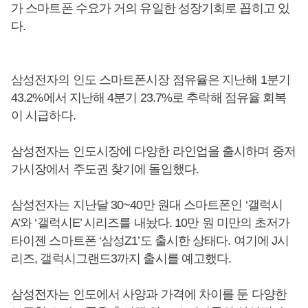
가 스마트폰 수요가 거의 유일한 성장기회로 꼽히고 있
다.
삼성전자의 인도 스마트폰시장 점유율은 지난해 1분기
43.2%에서 지난해 4분기 23.7%로 추락해 점유율 회복
이 시급하다.
삼성전자는 인도시장에 다양한 라인업을 출시하며 중저
가시장에서 주도권 찾기에 돌입했다.
삼성전자는 지난달 30~40만 원대 스마트폰인 ‘갤럭시
A’와 ‘갤럭시E’ 시리즈를 내놨다. 10만 원 미만의 초저가
타이젠 스마트폰 ‘삼성Z1’도 출시한 상태다. 여기에 J시
리즈, 갤럭시그랜드3까지 출시를 예고했다.
삼성전자는 인도에서 사양과 가격에 차이를 둔 다양한