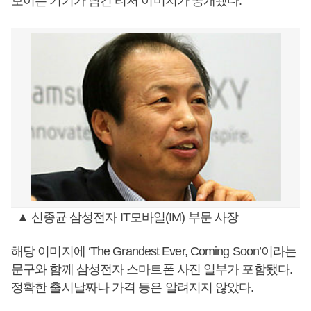
보이는 기기가 담긴 티저 이미지가 공개됐다.
▲ 신종균 삼성전자 IT모바일(IM) 부문 사장
해당 이미지에 ‘The Grandest Ever, Coming Soon’이라는
문구와 함께 삼성전자 스마트폰 사진 일부가 포함됐다.
정확한 출시날짜나 가격 등은 알려지지 않았다.