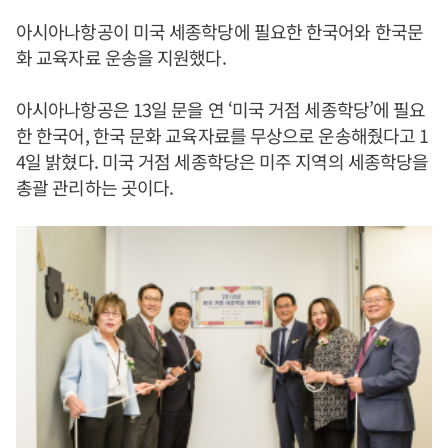
아시아나항공이 미국 세종학당에 필요한 한국어와 한국문
화 교육자료 운송을 지원했다.
아시아나항공은 13일 문을 연 ‘미국 거점 세종학당’에 필요
한 한국어, 한국 문화 교육자료를 무상으로 운송해줬다고 1
4일 밝혔다. 미국 거점 세종학당은 미주 지역의 세종학당을
총괄 관리하는 곳이다.