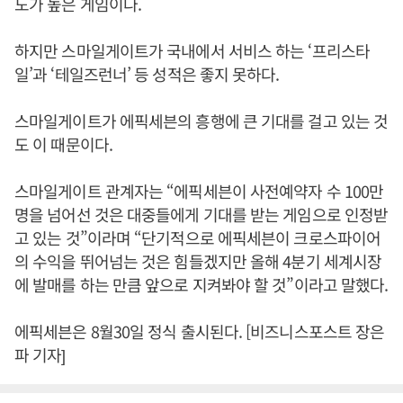
도가 높은 게임이다.
하지만 스마일게이트가 국내에서 서비스 하는 ‘프리스타
일’과 ‘테일즈런너’ 등 성적은 좋지 못하다.
스마일게이트가 에픽세븐의 흥행에 큰 기대를 걸고 있는 것
도 이 때문이다.
스마일게이트 관계자는 “에픽세븐이 사전예약자 수 100만
명을 넘어선 것은 대중들에게 기대를 받는 게임으로 인정받
고 있는 것”이라며 “단기적으로 에픽세븐이 크로스파이어
의 수익을 뛰어넘는 것은 힘들겠지만 올해 4분기 세계시장
에 발매를 하는 만큼 앞으로 지켜봐야 할 것”이라고 말했다.
에픽세븐은 8월30일 정식 출시된다. [비즈니스포스트 장은
파 기자]