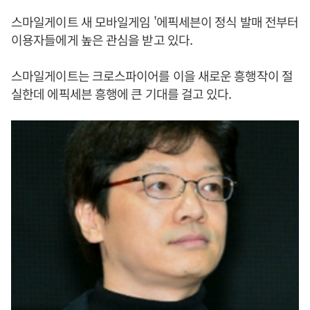
스마일게이트 새 모바일게임 '에픽세븐이 정식 발매 전부터
이용자들에게 높은 관심을 받고 있다.
스마일게이트는 크로스파이어를 이을 새로운 흥행작이 절
실한데 에픽세븐 흥행에 큰 기대를 걸고 있다.