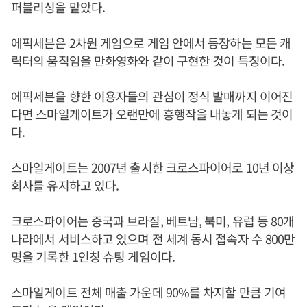
퍼블리싱을 맡았다.
에픽세븐은 2차원 게임으로 게임 안에서 등장하는 모든 캐
릭터의 움직임을 만화영화와 같이 구현한 것이 특징이다.
에픽세븐을 향한 이용자들의 관심이 정식 발매까지 이어진
다면 스마일게이트가 오랜만에 흥행작을 내놓게 되는 것이
다.
스마일게이트는 2007년 출시한 크로스파이어로 10년 이상
회사를 유지하고 있다.
크로스파이어는 중국과 브라질, 베트남, 북미, 유럽 등 80개
나라에서 서비스하고 있으며 전 세계 동시 접속자 수 800만
명을 기록한 1인칭 슈팅 게임이다.
스마일게이트 전체 매출 가운데 90%를 차지할 만큼 기여