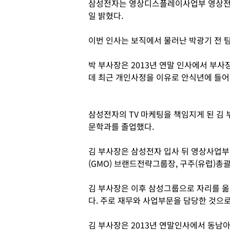
삼성전자는 영상디스플레이사업부 영상전
일 밝혔다.
이번 인사는 보직에서 물러난 박광기 전 팀
박 부사장은 2013년 연말 인사에서 부
데 최근 개인사정을 이유로 안식년에 들어
삼성전자의 TV 마케팅을 책임지게 된 김 
문학과를 졸업했다.
김 부사장은 삼성전자 입사 뒤 영상사업부 
(GMO) 브랜드전략그룹장, 구주(유럽)총
김 부사장은 이후 삼성그룹으로 자리를 옮
다. 주로 재무와 사업부문을 담당한 것으로
김 부사장은 2013년 연말인사에서 동남