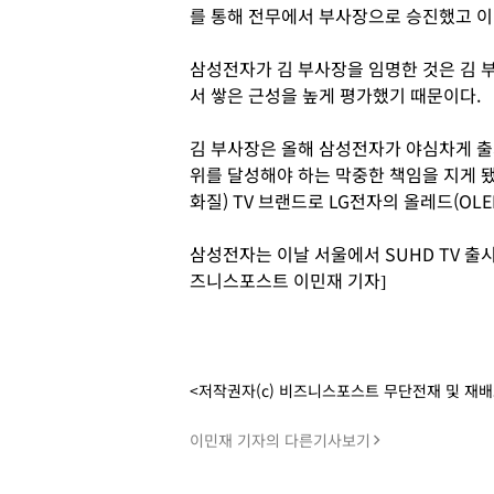
를 통해 전무에서 부사장으로 승진했고 이
삼성전자가 김 부사장을 임명한 것은 김 
서 쌓은 근성을 높게 평가했기 때문이다.
김 부사장은 올해 삼성전자가 야심차게 출시한
위를 달성해야 하는 막중한 책임을 지게 됐
화질) TV 브랜드로 LG전자의 올레드(OL
삼성전자는 이날 서울에서 SUHD TV 출시
즈니스포스트 이민재 기자]
<저작권자(c) 비즈니스포스트 무단전재 및 재
이민재 기자의 다른기사보기