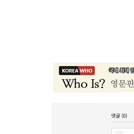
댓글 (0)