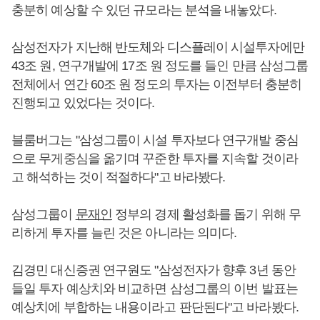
충분히 예상할 수 있던 규모라는 분석을 내놓았다.
삼성전자가 지난해 반도체와 디스플레이 시설투자에만
43조 원, 연구개발에 17조 원 정도를 들인 만큼 삼성그룹
전체에서 연간 60조 원 정도의 투자는 이전부터 충분히
진행되고 있었다는 것이다.
블룸버그는 "삼성그룹이 시설 투자보다 연구개발 중심
으로 무게중심을 옮기며 꾸준한 투자를 지속할 것이라
고 해석하는 것이 적절하다"고 바라봤다.
삼성그룹이
문재인
정부의 경제 활성화를 돕기 위해 무
리하게 투자를 늘린 것은 아니라는 의미다.
김경민 대신증권 연구원도 "삼성전자가 향후 3년 동안
들일 투자 예상치와 비교하면 삼성그룹의 이번 발표는
예상치에 부합하는 내용이라고 판단된다"고 바라봤다.