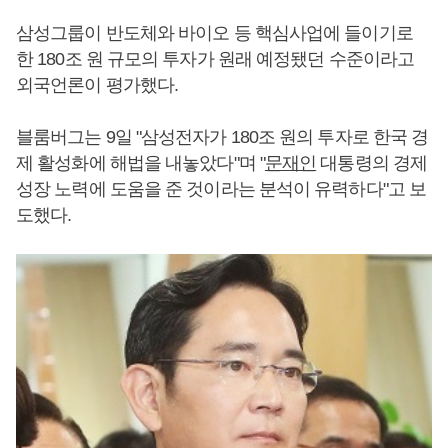
삼성그룹이 반도체와 바이오 등 핵심사업에 들이기로
한 180조 원 규모의 투자가 원래 예정됐던 수준이라고
외국언론이 평가했다.
블룸버그는 9일 "삼성전자가 180조 원의 투자로 한국 경
제 활성화에 해법을 내놓았다"며 "
문재인
대통령의 경제
성장 노력에 도움을 준 것이라는 분석이 유력하다"고 보
도했다.