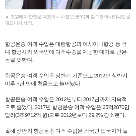
▲ 조원태 대한항공 대표이사 사장(오른쪽)과 김수천 아시아나항공
대표이사 사장.
항공운송 여객 수입은 대한항공과 아시아나항공 등 국
내 항공사가 외국인에 여객수송을 제공한 대가로 받은
돈을 뜻한다.
항공운송 여객 수입은 상반기 기준으로 2012년 상반기
이후 6년 만에 처음으로 늘어났다.
항공운송 여객 수입은 2012년부터 2017년까지 지속적
으로 줄었다. 2017년 항공운송 여객 수입은 35억2870만
달러(3조9712억 원)으로 2012년보다 29.2% 감소했다.
올해 상반기 항공운송 여객 수입은 외국인 입국자가 늘