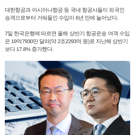
대한항공과 아시아나항공 등 국내 항공사들이 외국인
승객으로부터 거둬들인 수입이 6년 만에 늘어났다.
7일 한국은행에 따르면 올해 상반기 항공운송 여객 수입
은 19억7930만 달러(약 2조2293억 원)로 지난해 상반기
보다 17.8% 증가했다.