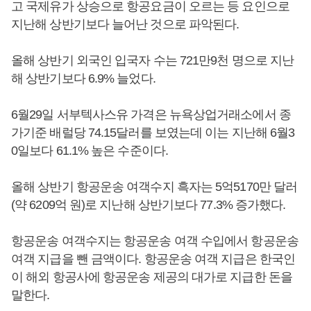
고 국제유가 상승으로 항공요금이 오르는 등 요인으로
지난해 상반기보다 늘어난 것으로 파악된다.
올해 상반기 외국인 입국자 수는 721만9천 명으로 지난
해 상반기보다 6.9% 늘었다.
6월29일 서부텍사스유 가격은 뉴욕상업거래소에서 종
가기준 배럴당 74.15달러를 보였는데 이는 지난해 6월3
0일보다 61.1% 높은 수준이다.
올해 상반기 항공운송 여객수지 흑자는 5억5170만 달러
(약 6209억 원)로 지난해 상반기보다 77.3% 증가했다.
항공운송 여객수지는 항공운송 여객 수입에서 항공운송
여객 지급을 뺀 금액이다. 항공운송 여객 지급은 한국인
이 해외 항공사에 항공운송 제공의 대가로 지급한 돈을
말한다.