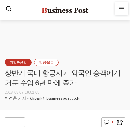
기업과산업
항공·물류
상반기 국내 항공사가 외국인 승객에게
거둔 수입 6년 만에 증가
2018-08-07 19:01:08
박경훈 기자 - khpark@businesspost.co.kr
0