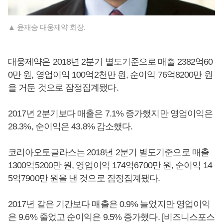
▲ 윤재승 대웅제약 회장.
대웅제약은 2018년 2분기 별도기준으로 매출 2382억60
0만 원, 영업이익 100억2천만 원, 순이익 76억8200만 원
을 거둔 것으로 잠정집계됐다.
2017년 2분기보다 매출은 7.1% 증가했지만 영업이익은
28.3%, 순이익은 43.8% 감소했다.
코리아오토글라스는 2018년 2분기 별도기준으로 매출
1300억5200만 원, 영업이익 174억6700만 원, 순이익 14
5억7900만 원을 낸 것으로 잠정집계됐다.
2017년 같은 기간보다 매출은 0.9% 늘었지만 영업이익
은 9.6% 줄었고 순이익은 9.5% 증가했다. [비즈니스포스