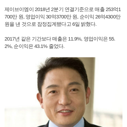
제이브이엠이 2018년 2분기 연결기준으로 매출 253억1
700만 원, 영업이익 30억3700만 원, 순이익 26억4300만
원을 낸 것으로 잠정집계됐다고 6일 밝혔다.
2017년 같은 기간보다 매출은 11.9%, 영업이익은 55.
2%, 순이익은 43.1% 줄었다.