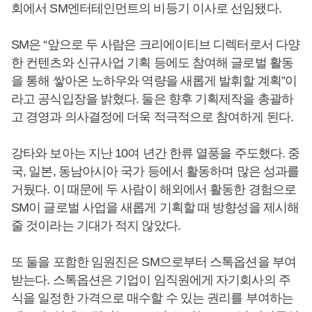
회에서 SM엔터테인먼트의 비등기 이사로 선임됐다.
SM은 “앞으로 두 사람은 크리에이티브 디렉터로서 다양
한 컨텐츠와 신규사업 기획 등에도 참여해 글로벌 활동
을 통해 쌓아온 노하우와 역량을 새롭게 발휘할 계획”이
라고 공식입장을 밝혔다. 둘은 향후 기획제작을 총괄하
고 경영과 의사결정에 더욱 적극적으로 참여하게 된다.
강타와 보아는 지난 10여 년간 한류 열풍을 주도했다. 중
국, 일본, 동남아시아 국가 등에서 활동하며 많은 성과를
거뒀다. 이 때문에 두 사람이 해외에서 활동한 경험으로
SM이 글로벌 사업을 새롭게 기획할 때 방향성을 제시해
줄 것이라는 기대가 적지 않았다.
또 둘을 포함한 임원진은 SM으로부터 스톡옵션을 부여
받는다. 스톡옵션은 기업이 임직원에게 자기회사의 주
식을 일정한 가격으로 매수할 수 있는 권리를 부여하는