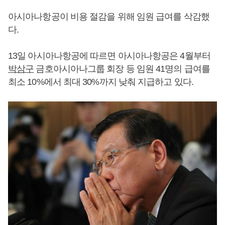
아시아나항공이 비용 절감을 위해 임원 급여를 삭감했
다.
13일 아시아나항공에 따르면 아시아나항공은 4월부터
박삼구
금호아시아나그룹 회장 등 임원 41명의 급여를
최소 10%에서 최대 30%까지 낮춰 지급하고 있다.