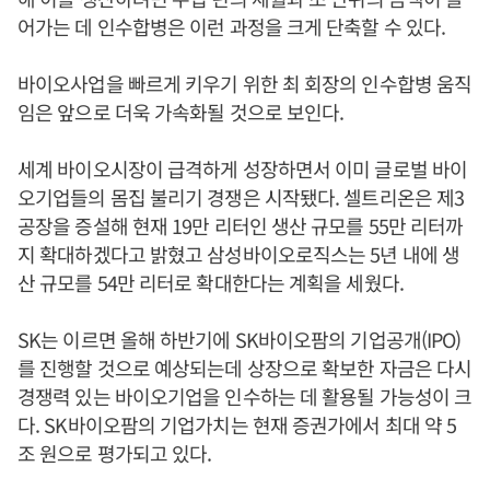
어가는 데 인수합병은 이런 과정을 크게 단축할 수 있다.
바이오사업을 빠르게 키우기 위한 최 회장의 인수합병 움직
임은 앞으로 더욱 가속화될 것으로 보인다.
세계 바이오시장이 급격하게 성장하면서 이미 글로벌 바이
오기업들의 몸집 불리기 경쟁은 시작됐다. 셀트리온은 제3
공장을 증설해 현재 19만 리터인 생산 규모를 55만 리터까
지 확대하겠다고 밝혔고 삼성바이오로직스는 5년 내에 생
산 규모를 54만 리터로 확대한다는 계획을 세웠다.
SK는 이르면 올해 하반기에 SK바이오팜의 기업공개(IPO)
를 진행할 것으로 예상되는데 상장으로 확보한 자금은 다시
경쟁력 있는 바이오기업을 인수하는 데 활용될 가능성이 크
다. SK바이오팜의 기업가치는 현재 증권가에서 최대 약 5
조 원으로 평가되고 있다.