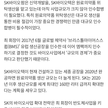
SK바이오팜은 신약개발을, SK바이오텍은 원료의약품 위
탁생산을 맡고 있는데 아직 사업규모가 크지 않아 인수합병
이 필요했다. 특히 원료의약품 위탁생산은 대규모 생산을
통한 비용 절감이 가장 중요한 경쟁력인 만큼 대규모 인수
합병이 필수적이었다.
최 회장이 2017년 6월 글로벌 제약사 ‘브리스톨마이어스스
큅(BMS)’ 유럽 생산공장을 인수한 데 이어 엠팩까지 인수
하기로 결정한 것도 바이오사업에서 ‘규모의 경제’가 중요
하다고 판단했기 때문이다.
SK바이오텍이 현재 건설하고 있는 세종 공장을 2020년 완
공하면 원료의약품 생산 규모는 더 늘게 된다. SK는 2020
년 이후 생산규모를 세계 최대인 160만 리터 급까지 확대한
다는 계획을 세우고 있다.
SK의 바이오사업 확대 전략은 최 회장이 반도체사업을 키