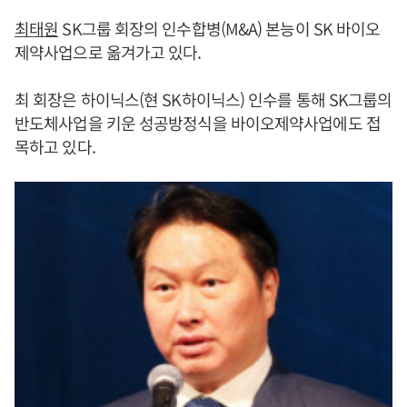
최태원
SK그룹 회장의 인수합병(M&A) 본능이 SK 바이오
제약사업으로 옮겨가고 있다.
최 회장은 하이닉스(현 SK하이닉스) 인수를 통해 SK그룹의
반도체사업을 키운 성공방정식을 바이오제약사업에도 접
목하고 있다.