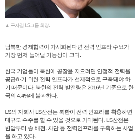
▲ 구자열 LS그룹 회장.
남북한 경제협력이 가시화된다면 전력 인프라 수요가
가장 먼저 늘어날 가능성이 크다.
한국 기업들이 북한에 공장을 지으려면 안정적 전력을
공급하기 위한 전력 인프라가 선제적으로 구축돼야 하
기 때문이다. 북한의 전력 발전량은 2016년 기준으로 한
국의 4.4%에 불과하다.
LS의 자회사 LS산전는 북한이 전력 인프라를 확충하면
대규모 수주를 할 수 있을 것으로 기대된다. LS산전은
변압부터 송·배전, 차단 등 전력인프라를 구축하는 사업
을 하고 있다.