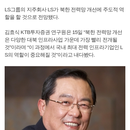
LS그룹의 지주회사 LS가 북한 전력망 개선에 주도적 역
할을 할 것으로 전망됐다.
김효식 KTB투자증권 연구원은 15일 “북한 전력망 개선
은 다양한 대북 인프라사업 가운데 가장 빨리 전개될
것”이라며 “이 과정에서 국내 최대 전력 인프라기업인 L
S의 역할이 중요해질 것”이라고 내다봤다.