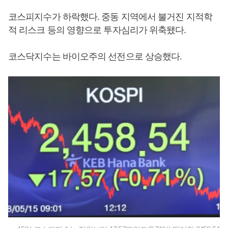
코스피지수가 하락했다. 중동 지역에서 불거진 지적학
적 리스크 등의 영향으로 투자심리가 위축됐다.
코스닥지수는 바이오주의 선전으로 상승했다.