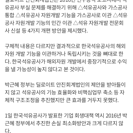
유공사 부실 문제를 해결하기 위해 △석유공사와 가스공사
통합 △석유공사 자원개발 기능을 가스공사로 이관 △석유
공사 자원개발 기능의 민간 이관 △석유 자원개발 전문회
사 신설 등 4가지 개편 방안을 제시했다.
구체적 내용은 다르지만 결과적으로 한국석유공사의 해외
자원 개발 기능을 이관하거나 독립시키는 것을 뼈대로 한
다. 한국석유공사가 해외자원 개발에서 중장기적으로 수익
을 낼 가능성이 높지 않다고 본 것이다.
박근혜 정부는 딜로이트 안진회계법인의 제안을 받아들이
지 않고 석유공사의 기능 효율화와 비핵심업무 축소 등 자
체적 구조조정을 추진했지만 큰 효과를 거두지 못했다.
1일 한국석유공사가 발표한 기업 회생대책 역시 2016년 박
근혜 정부에서 추진한 손실 최소화방안과 크게 다르지 않
다.