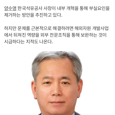
양수영
한국석유공사 사장이 내부 개혁을 통해 부실요인을
제거하는 방안을 추진하고 있다.
하지만 문제를 근본적으로 해결하려면 해외자원 개발사업
에서 뒤쳐진 역량을 외부 전문조직을 통해 보완하는 것이
시급하다는 지적도 나온다.