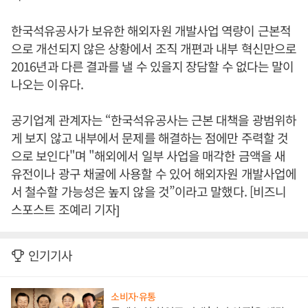
한국석유공사가 보유한 해외자원 개발사업 역량이 근본적
으로 개선되지 않은 상황에서 조직 개편과 내부 혁신만으로
2016년과 다른 결과를 낼 수 있을지 장담할 수 없다는 말이
나오는 이유다.
공기업계 관계자는 “한국석유공사는 근본 대책을 광범위하
게 보지 않고 내부에서 문제를 해결하는 점에만 주력할 것
으로 보인다"며 "해외에서 일부 사업을 매각한 금액을 새
유전이나 광구 채굴에 사용할 수 있어 해외자원 개발사업에
서 철수할 가능성은 높지 않을 것”이라고 말했다. [비즈니
스포스트 조예리 기자]
인기기사
소비자·유통