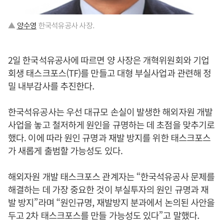
▲
양수영
한국석유공사 사장.
2일 한국석유공사에 따르면 양 사장은 개혁위원회와 기업
회생 태스크포스(TF)를 만들고 대형 부실사업과 관련해 정
밀 내부감사를 추진한다.
한국석유공사는 우선 대규모 손실이 발생한 해외자원 개발
사업을 놓고 철저하게 원인을 규명하는 데 초점을 맞추기로
했다. 이에 따라 원인 규명과 재발 방지를 위한 태스크포스
가 새롭게 출범할 가능성도 있다.
해외자원 개발 태스크포스 관계자는 “한국석유공사 문제를
해결하는 데 가장 중요한 것이 부실투자의 원인 규명과 재
발 방지”라며 “원인규명, 재발방지 분과에서 논의된 사안을
두고 2차 태스크포스를 만들 가능성도 있다”고 말했다.