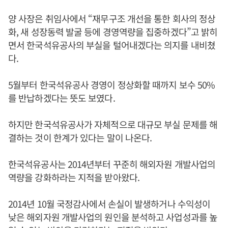
양 사장은 취임사에서 “재무구조 개선을 통한 회사의 정상
화, 새 성장동력 발굴 등에 경영역량을 집중하겠다”고 밝히
면서 한국석유공사의 부실을 털어내겠다는 의지를 내비쳤
다.
5월부터 한국석유공사 경영이 정상화할 때까지 보수 50%
를 반납하겠다는 뜻도 보였다.
하지만 한국석유공사가 자체적으로 대규모 부실 문제를 해
결하는 것이 한계가 있다는 말이 나온다.
한국석유공사는 2014년부터 꾸준히 해외자원 개발사업의
역량을 강화하라는 지적을 받아왔다.
2014년 10월 국정감사에서 손실이 발생하거나 수익성이
낮은 해외자원 개발사업의 원인을 분석하고 사업성과를 높