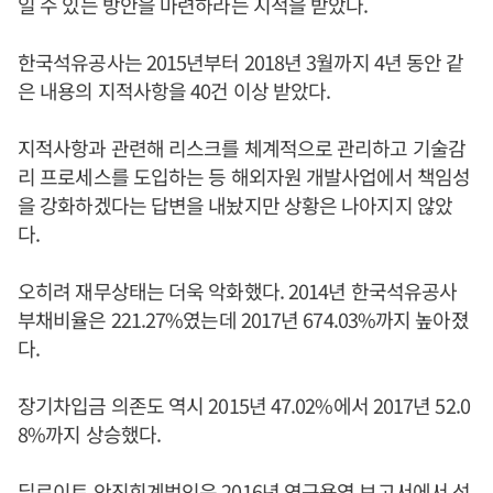
일 수 있는 방안을 마련하라는 지적을 받았다.
한국석유공사는 2015년부터 2018년 3월까지 4년 동안 같
은 내용의 지적사항을 40건 이상 받았다.
지적사항과 관련해 리스크를 체계적으로 관리하고 기술감
리 프로세스를 도입하는 등 해외자원 개발사업에서 책임성
을 강화하겠다는 답변을 내놨지만 상황은 나아지지 않았
다.
오히려 재무상태는 더욱 악화했다. 2014년 한국석유공사
부채비율은 221.27%였는데 2017년 674.03%까지 높아졌
다.
장기차입금 의존도 역시 2015년 47.02%에서 2017년 52.0
8%까지 상승했다.
딜로이트 안진회계법인은 2016년 연구용역 보고서에서 석