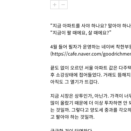
“지금 아파트를 사야 하나요? 말아야 하나
“지금이 팔 때에요, 살 때에요?”
4월 들어 필자가 운영하는 네이버 착한
(https://cafe.naver.com/good
끝도 없이 오르던 서울 아파트 값은 다주택자
후 소강상태에 접어들었다. 거래도 뜸해지
아직도 그 열기가 뜨겁다.
지금 시장은 상투인가, 아닌가. 가격이 너
많이 올랐기 때문에 더 이상 투자하면 안 
는 것일까. 그렇다고 양도세 중과를 각오
고 팔아야 하는 것일까.
궁금한 것이 당연하다.