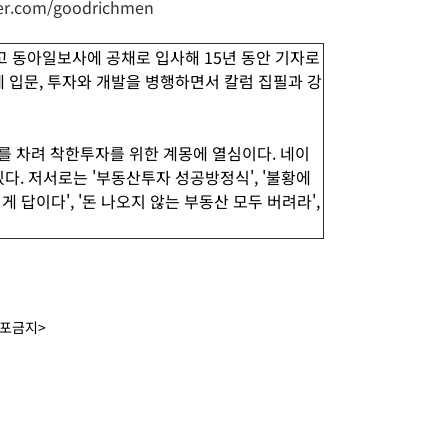
aver.com/goodrichmen
 동아일보사에 공채로 입사해 15년 동안 기자로
에 입문, 투자와 개발을 병행하면서 칼럼 집필과 강
’를 차려 착한투자를 위한 계몽에 열심이다. 네이
다. 저서로는 '부동산투자 성공방정식', '불황에
게 답이다', '돈 나오지 않는 부동산 모두 버려라',
배포금지>