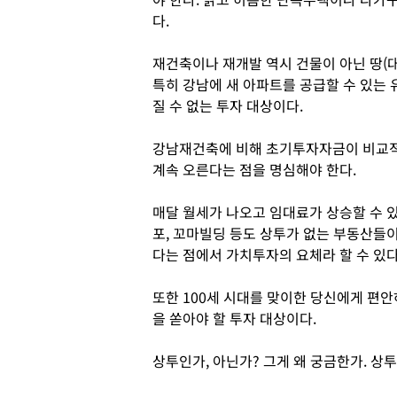
다.
재건축이나 재개발 역시 건물이 아닌 땅(대
특히 강남에 새 아파트를 공급할 수 있는
질 수 없는 투자 대상이다.
강남재건축에 비해 초기투자자금이 비교적
계속 오른다는 점을 명심해야 한다.
매달 월세가 나오고 임대료가 상승할 수 있
포, 꼬마빌딩 등도 상투가 없는 부동산들
다는 점에서 가치투자의 요체라 할 수 있다
또한 100세 시대를 맞이한 당신에게 편
을 쏟아야 할 투자 대상이다.
상투인가, 아닌가? 그게 왜 궁금한가. 상