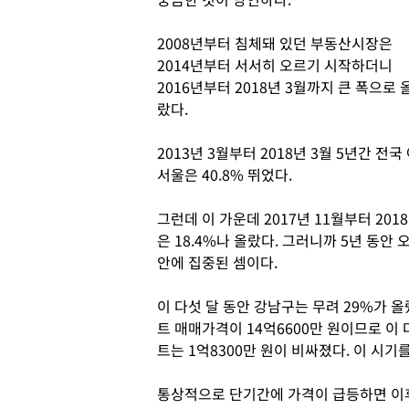
2008년부터 침체돼 있던 부동산시장은
2014년부터 서서히 오르기 시작하더니
2016년부터 2018년 3월까지 큰 폭으로 
랐다.
2013년 3월부터 2018년 3월 5년간 전
서울은 40.8% 뛰었다.
그런데 이 가운데 2017년 11월부터 2018
은 18.4%나 올랐다. 그러니까 5년 동안 
안에 집중된 셈이다.
이 다섯 달 동안 강남구는 무려 29%가 올
트 매매가격이 14억6600만 원이므로 이 
트는 1억8300만 원이 비싸졌다. 이 시기
통상적으로 단기간에 가격이 급등하면 이후