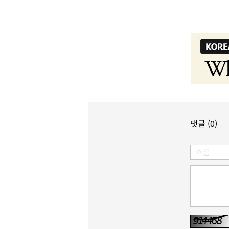
댓글 (0)