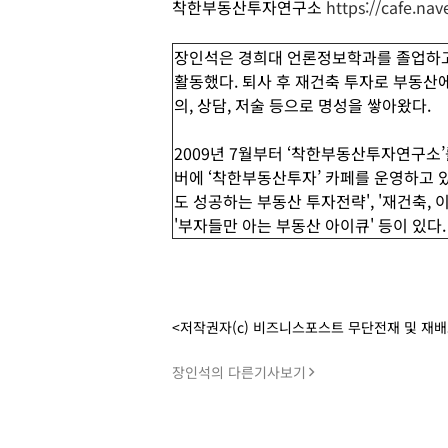
착한부동산투자연구소
https://cafe.n
장인석은 경희대 언론정보학과를 졸업하고
활동했다. 퇴사 후 재건축 투자로 부동산
의, 상담, 저술 등으로 명성을 쌓아왔다.
2009년 7월부터 ‘착한부동산투자연구소
버에 ‘착한부동산투자’ 카페를 운영하고 있
도 성공하는 부동산 투자전략', '재건축, 이
'부자들만 아는 부동산 아이큐' 등이 있다.
<저작권자(c) 비즈니스포스트 무단전재 및 재
장인석의 다른기사보기