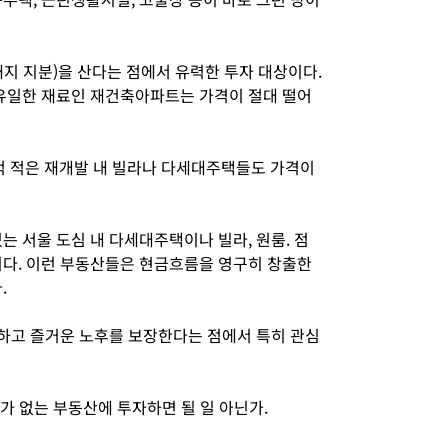
지 지분)을 산다는 점에서 유력한 투자 대상이다.
 유일한 재료인 재건축아파트는 가격이 절대 떨어
 적은 재개발 내 빌라나 다세대주택들도 가격이
는 서울 도심 내 다세대주택이나 빌라, 원룸. 점
이다. 이런 부동산들은 현금흐름을 영구히 창출한
.
안하고 즐거운 노후를 보장한다는 점에서 특히 관심
투가 없는 부동산에 투자하면 될 일 아닌가.