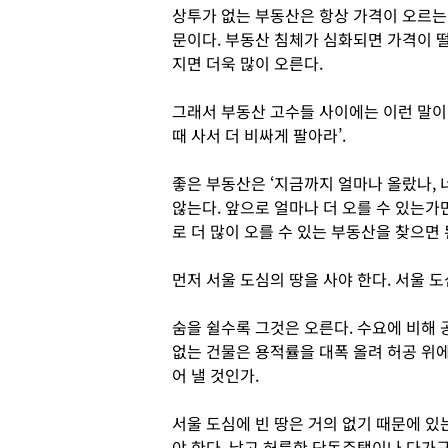
상투가 없는 부동산은 항상 가격이 오르는
문이다. 부동산 침체가 심화되면 가격이 
지면 더욱 많이 오른다.
그래서 부동산 고수들 사이에는 이런 말이 
때 사서 더 비싸게 팔아라’.
좋은 부동산은 ‘지금까지 얼마나 올랐나, 
않는다. 앞으로 얼마나 더 오를 수 있는가
로 더 많이 오를 수 있는 부동산을 찾으면 
먼저 서울 도심의 땅을 사야 한다. 서울 도
숨을 쉴수록 그것은 오른다. 수요에 비해 
없는 건물은 용적률을 대폭 올려 허공 위에
어 낼 것인가.
서울 도심에 빈 땅은 거의 없기 때문에 있
야 한다. 낡고 허름한 단독주택이나 다가구