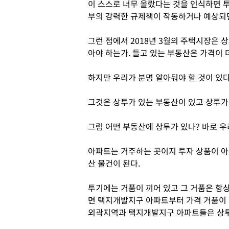
이 스스로 너무 올랐다는 것을 인식하면 
부의 강력한 규제책이 작동하거나 예상되면
그런 점에서 2018년 3월의 주택시장은 
아야 하는가. 들고 있는 부동산은 가격이 
하지만 우리가 분명 알아둬야 할 것이 있다
그것은 상투가 있는 부동산이 있고 상투가
그럼 어떤 부동산에 상투가 있나? 바로 
아파트는 거주하는 곳이지 투자 상품이 아
산 물건이 된다.
투기에는 거품이 끼어 있고 그 거품은 항
면 택지개발지구 아파트부터 가격 거품이 
외곽지역과 택지개발지구 아파트들은 상투에