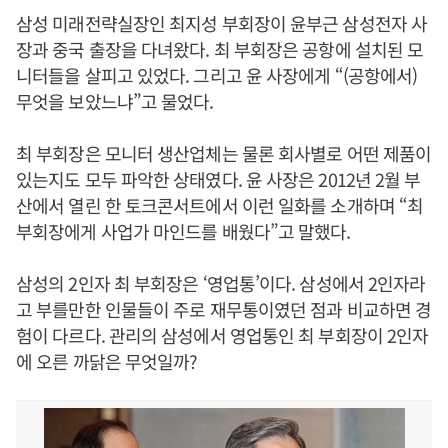
삼성 미래전략실장인 최지성 부회장이 윤부근 삼성전자 사
장과 중국 출장을 다녀왔다. 최 부회장은 공항에 설치된 모
니터들을 살피고 있었다. 그리고 윤 사장에게 “(공항에서)
무엇을 보았느냐”고 물었다.
최 부회장은 모니터 생산업체는 물론 회사별로 어떤 제품이
있는지도 모두 파악한 상태였다. 윤 사장은 2012년 2월 부
산에서 열린 한 토크콘서트에서 이런 일화를 소개하며 “최
부회장에게 사업가 마인드를 배웠다”고 말했다.
삼성의 2인자 최 부회장은 ‘영업통’이다. 삼성에서 2인자라
고 부를만한 인물들이 주로 재무통이였던 점과 비교하면 경
험이 다르다. 관리의 삼성에서 영업통인 최 부회장이 2인자
에 오른 까닭은 무엇일까?