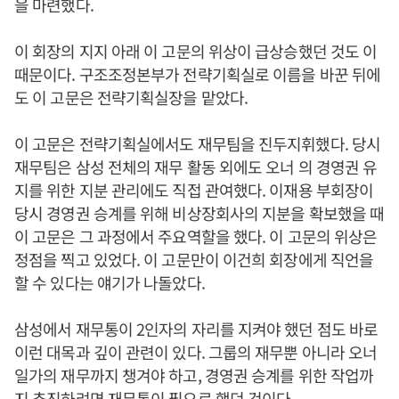
을 마련했다.
이 회장의 지지 아래 이 고문의 위상이 급상승했던 것도 이
때문이다. 구조조정본부가 전략기획실로 이름을 바꾼 뒤에
도 이 고문은 전략기획실장을 맡았다.
이 고문은 전략기획실에서도 재무팀을 진두지휘했다. 당시
재무팀은 삼성 전체의 재무 활동 외에도 오너 의 경영권 유
지를 위한 지분 관리에도 직접 관여했다. 이재용 부회장이
당시 경영권 승계를 위해 비상장회사의 지분을 확보했을 때
이 고문은 그 과정에서 주요역할을 했다. 이 고문의 위상은
정점을 찍고 있었다. 이 고문만이 이건희 회장에게 직언을
할 수 있다는 얘기가 나돌았다.
삼성에서 재무통이 2인자의 자리를 지켜야 했던 점도 바로
이런 대목과 깊이 관련이 있다. 그룹의 재무뿐 아니라 오너
일가의 재무까지 챙겨야 하고, 경영권 승계를 위한 작업까
지 추진하려면 재무통이 필요로 했던 것이다.