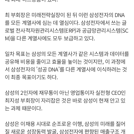
최 부회장은 미래전략실장이 된 뒤 이런 삼성전자의 DNA
를 모든 계열사에 심는 데 열심이다. 삼성전자에서 쓰는 글
로벌 전사적자원관리시스템(ERP)과 공급망관리시스템(SC
M)을 다른 계열사에도 모두 보급하고 있다.
일차 목표는 삼성의 모든 계열사가 같은 시스템과 데이터를
공유해 비용을 줄이고 효율을 높이는 것이지만, 이 과정에
서 삼성전자의 '성공 DNA'를 다른 계열사에 이식하려는 것
이 최종 목표이기도 하다.
삼성의 2인자에 재무통이 아닌 영업통이자 실전형 CEO인
최지성 부회장이 자리잡은 것은 바로 삼성이 현재 안고 있
는 과제 때문이다.
삼성은 이재용 시대로 순조로운 이행, 삼성의 미래를 짊어
질 새로운 성장동력 발굴, 삼성전자에 편향된 매출구조 개