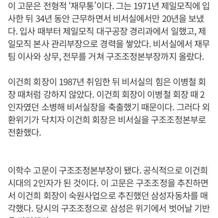
이 고문은 전형적 ‘재무통’이다. 그는 1971년 제일모직에 입
사한 뒤 34년 동안 근무하면서 비서실에서만 20년을 보냈
다. 입사 때부터 제일모직 대구공장 경리과에서 일했고, 제
일모직 본사 관리부장으로 경력을 쌓았다. 비서실에서 재무
팀 이사와 상무, 전무를 거쳐 구조조정본부장까지 올랐다.
이건희 회장이 1987년 취임한 뒤 비서실의 힘은 이병철 회
장 때처럼 강하지 않았다. 이건희 회장이 이병철 회장 때 2
인자였던 소병해 비서실장을 축출했기 때문이다. 그러다 외
환위기가 닥치자 이건희 회장은 비서실을 구조조정본부로
전환했다.
이학수 고문이 구조조정본부장이 됐다. 공식적으로 이건희
시대의 2인자가 된 것이다. 이 고문은 구조조정을 추진하면
서 이건희 회장이 숙원사업으로 추진했던 삼성자동차를 매
각했다. 당시의 구조조정으로 삼성은 위기에서 벗어날 기반