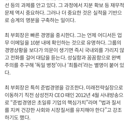
선 등의 과제를 안고 있다. 그 과정에서 지분 확보 등 재무적
문제 역시 중요하다. 그러나 더 중요한 것은 실적을 기반으
로 승계의 명분을 구축하는 일이다.
최 부회장은 빠른 경영을 중시한다. 그는 언제 어디서든 업
무 이메일을 10분 내에 확인하는 것으로 유명하다. 그룹의
경영상황을 보다가 의문이 생기면 즉시 국내외를 가리지 않
고 전화를 걸어 대답을 듣는다. 성실함과 꼼꼼함으로 완벽
주의를 추구해 ‘독일 병정’이나 ‘최틀러’라는 별명이 붙어 있
다.
최 부회장은 특히 준법경영을 강조한다. 미래전략실장으로
이동하기 직전 삼성전자 CEO 때인 2012년 4월 사내방송으
로 “준법경영은 초일류 기업의 핵심가치”라며 “법과 질서
를 지켜 건강한 사회와 시장질서를 유지해야 한다”고 강조
하기도 했다.