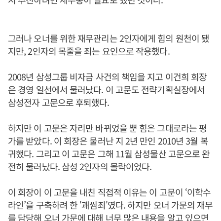
그러나 오너를 위한 재무관리는 2인자에게 힘의 원천이 됐
지만, 2인자의 목줄을 죄는 요인으로 작용했다.
2008년 삼성그룹 비자금 사건의 책임을 지고 이건희 회장
은 경영 일선에서 물러났다. 이 고문도 전략기획실장에서
삼성전자 고문으로 후퇴했다.
하지만 이 고문은 자리만 바뀌었을 뿐 힘은 그대로라는 평
가를 받았다. 이 회장은 물러난 지 2년 만인 2010년 3월 복
귀했다. 그리고 이 고문은 그해 11월 삼성물산 고문으로 완
전히 물러났다. 삼성 2인자의 몰락이었다.
이 회장이 이 고문을 내친 직접적 이유는 이 고문이 ‘이학수
라인’을 구축하려 한 '괘씸죄'였다. 하지만 오너 가문의 재무
를 담당해 오너 가문에 대해 너무 많은 내용을 알고 있으면