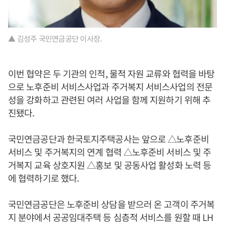
▲ 김성주 국민연금공단 이사장.
이번 협약은 두 기관의 인적, 물적 자원 교류와 협력을 바탕
으로 노후준비 서비스사업과 주거복지 서비스사업의 전문
성을 강화하고 관련된 여러 사업을 함께 지원하기 위해 추
진됐다.
국민연금공단과 한국토지주택공사는 앞으로 △노후준비
서비스 및 주거복지의 연계 협력 △노후준비 서비스 및 주
거복지 교육 상호지원 △홍보 및 공동사업 활성화 노력 등
에 협력하기로 했다.
국민연금공단은 노후준비 상담을 받으러 온 고객이 주거복
지 분야에서 공공임대주택 등 심층적 서비스를 원할 때 LH