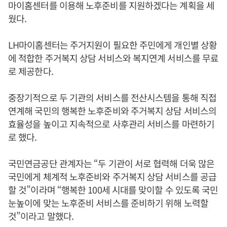
마이홈센터를 이용해 노후준비를 지원하겠다는 계획을 세
웠다.
LH마이홈센터는 주거지원이 필요한 주민에게 개인별 상황
에 적합한 주거복지 상담 서비스와 복지연계 서비스를 무료
로 제공한다.
중장기적으로 두 기관의 서비스를 전산시스템을 통해 직접
연계해 국민의 행복한 노후준비와 주거복지 상담 서비스의
효율성을 높이고 지속적으로 사후관리 서비스를 마련하기
로 했다.
국민연금공단 관계자는 “두 기관이 서로 협력해 더욱 많은
국민에게 체계적 노후준비와 주거복지 상담 서비스를 공급
할 것”이라며 “행복한 100세 시대를 맞이할 수 있도록 국민
눈높이에 맞는 노후준비 서비스를 준비하기 위해 노력할
것”이라고 말했다.