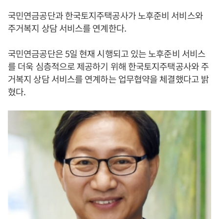
국민연금공단과 한국토지주택공사가 노후준비 서비스와
주거복지 상담 서비스를 연계한다.
국민연금공단은 5일 현재 시행되고 있는 노후준비 서비스
를 더욱 심층적으로 제공하기 위해 한국토지주택공사와 주
거복지 상담 서비스를 연계하는 업무협약을 체결했다고 밝
혔다.