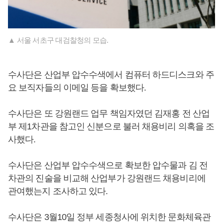
▲ 서울 서초구 대검찰청의 모습.
수사단은 산업부 압수수색에서 컴퓨터 하드디스크와 주
요 보직자들의 이메일 등을 확보했다.
수사단은 또 강원랜드 업무 책임자였던 김재홍 전 산업
부 제1차관을 참고인 신분으로 불러 채용비리 의혹을 조
사했다.
수사단은 산업부 압수수색으로 확보한 압수물과 김 전
차관의 진술을 비교해 산업부가 강원랜드 채용비리에
관여했는지 조사하고 있다.
수사단은 3월10일 정부 세종청사에 위치한 문화체육관