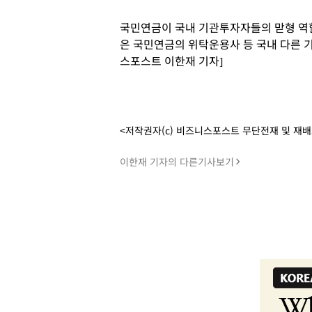
국민연금이 국내 기관투자자들의 맏형 역
은 국민연금의 위탁운용사 등 국내 다른 
스포스트 이한재 기자]
<저작권자(c) 비즈니스포스트 무단전재 및 재
이한재 기자의 다른기사보기