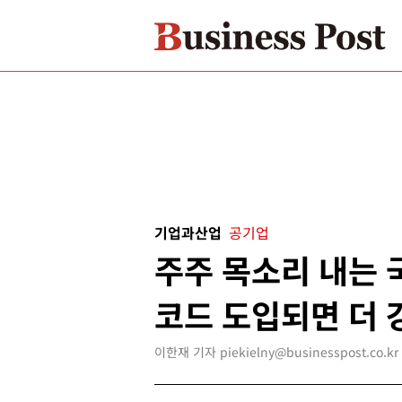
기업과산업
공기업
주주 목소리 내는 
코드 도입되면 더 
이한재 기자 piekielny@businesspost.co.kr