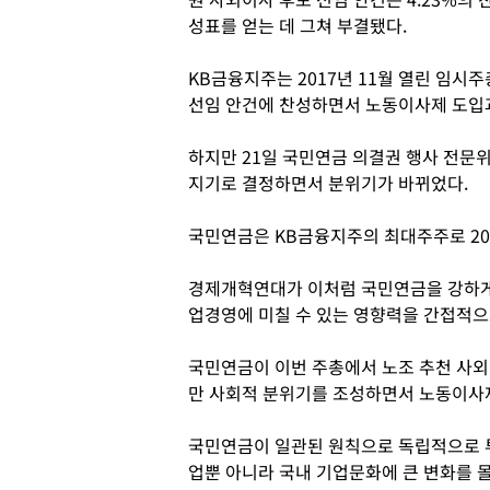
성표를 얻는 데 그쳐 부결됐다.
KB금융지주는 2017년 11월 열린 임
선임 안건에 찬성하면서 노동이사제 도입
하지만 21일 국민연금 의결권 행사 전문
지기로 결정하면서 분위기가 바뀌었다.
국민연금은 KB금융지주의 최대주주로 201
경제개혁연대가 이처럼 국민연금을 강하게
업경영에 미칠 수 있는 영향력을 간접적으
국민연금이 이번 주총에서 노조 추천 사
만 사회적 분위기를 조성하면서 노동이사제
국민연금이 일관된 원칙으로 독립적으로 
업뿐 아니라 국내 기업문화에 큰 변화를 몰