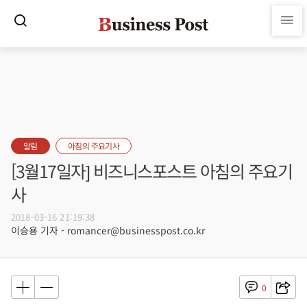
알림
아침의 주요기사
[3월17일자] 비즈니스포스트 아침의 주요기
사
2018-03-16 21:19:38
이승용 기자 - romancer@businesspost.co.kr
0