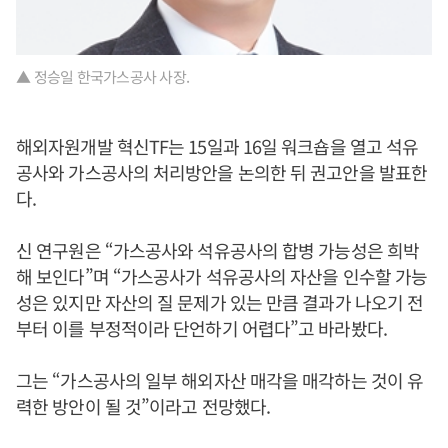
▲ 정승일 한국가스공사 사장.
해외자원개발 혁신TF는 15일과 16일 워크숍을 열고 석유
공사와 가스공사의 처리방안을 논의한 뒤 권고안을 발표한
다.
신 연구원은 “가스공사와 석유공사의 합병 가능성은 희박
해 보인다”며 “가스공사가 석유공사의 자산을 인수할 가능
성은 있지만 자산의 질 문제가 있는 만큼 결과가 나오기 전
부터 이를 부정적이라 단언하기 어렵다”고 바라봤다.
그는 “가스공사의 일부 해외자산 매각을 매각하는 것이 유
력한 방안이 될 것”이라고 전망했다.