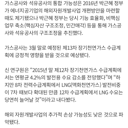
가스공사와 석유공사의 통합 가능성은 2016년 박근혜 정부
가 에너지공기업의 해외자원개발사업 개편방안을 마련할
때도 제기됐으나 박근혜 정부는 당시 기능 효율화, 비핵심
업무 축소(핵심자산 구조조정, 민간매각) 등을 통해 가스공
사와 석유공사의 구조조정을 추진했다.
가스공사는 3월 말로 예정된 제13차 장기천연가스 수급계
획에 긍정적 영향을 받을 것으로 예상됐다.
신 연구원은 “2015년 말 제12차 장기천연가스 수급계획에
서는 연평균 4.2%의 발전용 수요 감소를 전망했다”며 “하
지만 8차 전력수급계획에서 LNG(액화천연가스) 발전비중
이 7차 때보다 확대된 만큼 12차 수급계획에서 LNG 수요는
당연히 늘어날 것”이라고 내다봤다.
해외 자원개발사업의 추가적 손상 가능성도 낮은 것으로 파
악됐다.