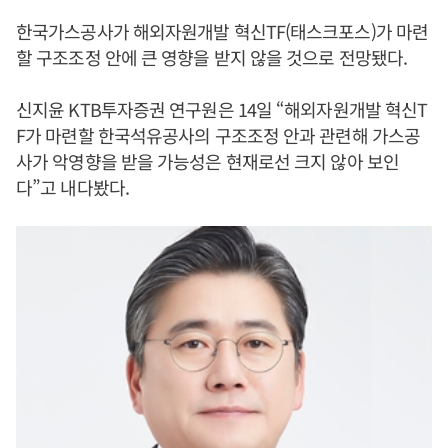
한국가스공사가 해외자원개발 혁신TF(태스크포스)가 마련
할 구조조정 안에 큰 영향을 받지 않을 것으로 전망됐다.
신지윤 KTB투자증권 연구원은 14일 “해외자원개발 혁신T
F가 마련할 한국석유공사의 구조조정 안과 관련해 가스공
사가 악영향을 받을 가능성은 현재로선 크지 않아 보인
다”고 내다봤다.