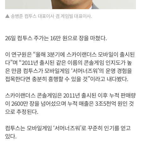
▲ 송병준 컴투스 대표이사 겸 게임빌 대표이사.
26일 컴투스 주가는 16만 원으로 장을 마쳤다.
이 연구원은 “올해 3분기에 스카이랜더스 모바일이 출시된
다”며 “2011년 출시된 같은 이름의 콘솔게임 인지도가 높
은 만큼 컴투스가 모바일게임 ‘서머너즈워’의 운영 경험을
접목한다면 충분히 흥행할 수 있을 것”이라고 내다봤다.
스카이랜더스 콘솔게임은 2011년 출시된 이후 누적 판매량
이 2600만 장을 넘어섰으며 누적 매출은 3조5천억 원인 것
으로 추정된다.
컴투스는 모바일게임 ‘서머너즈워’로 꾸준히 인기를 얻고
있다.