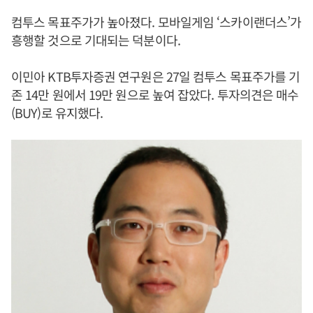
컴투스 목표주가가 높아졌다. 모바일게임 ‘스카이랜더스’가
흥행할 것으로 기대되는 덕분이다.
이민아 KTB투자증권 연구원은 27일 컴투스 목표주가를 기
존 14만 원에서 19만 원으로 높여 잡았다. 투자의견은 매수
(BUY)로 유지했다.