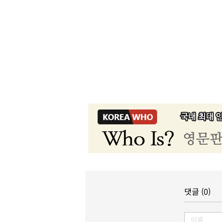
댓글 (0)