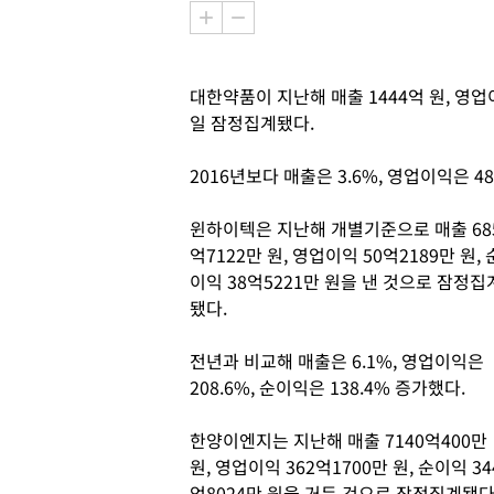
대한약품이 지난해 매출 1444억 원, 영업이
일 잠정집계됐다.
2016년보다 매출은 3.6%, 영업이익은 48
윈하이텍은 지난해 개별기준으로 매출 68
억7122만 원, 영업이익 50억2189만 원, 
이익 38억5221만 원을 낸 것으로 잠정집
됐다.
전년과 비교해 매출은 6.1%, 영업이익은
208.6%, 순이익은 138.4% 증가했다.
한양이엔지는 지난해 매출 7140억400만
원, 영업이익 362억1700만 원, 순이익 34
억8024만 원을 거둔 것으로 잠정집계됐다