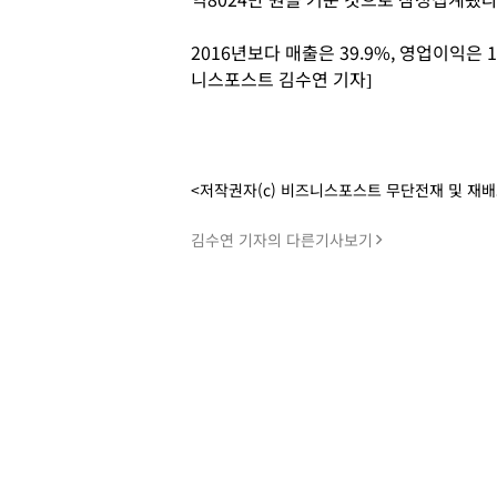
2016년보다 매출은 39.9%, 영업이익은 
니스포스트 김수연 기자]
<저작권자(c) 비즈니스포스트 무단전재 및 재
김수연 기자의 다른기사보기