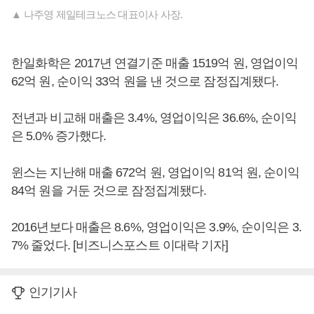
▲ 나주영 제일테크노스 대표이사 사장.
한일화학은 2017년 연결기준 매출 1519억 원, 영업이익
62억 원, 순이익 33억 원을 낸 것으로 잠정집계됐다.
전년과 비교해 매출은 3.4%, 영업이익은 36.6%, 순이익
은 5.0% 증가했다.
윈스는 지난해 매출 672억 원, 영업이익 81억 원, 순이익
84억 원을 거둔 것으로 잠정집계됐다.
2016년보다 매출은 8.6%, 영업이익은 3.9%, 순이익은 3.
7% 줄었다. [비즈니스포스트 이대락 기자]
인기기사