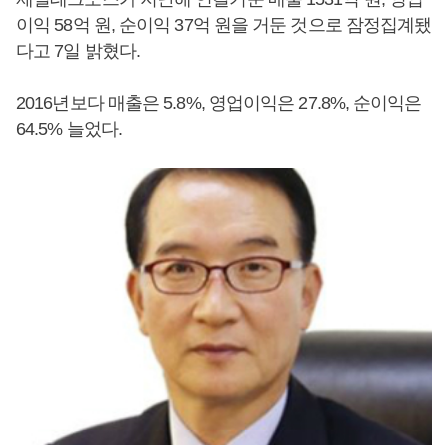
이익 58억 원, 순이익 37억 원을 거둔 것으로 잠정집계됐
다고 7일 밝혔다.
2016년보다 매출은 5.8%, 영업이익은 27.8%, 순이익은
64.5% 늘었다.