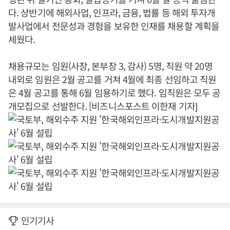
다. 상반기에 해외사업, 인프라, 금융, 법률 등 해외 투자개
발사업에서 전문성과 경험을 보유한 인재를 채용할 계획을
세웠다.
채용규모는 임원(사장, 본부장 3, 감사) 5명, 직원 약 20명
내외로 임원은 2월 공고를 거쳐 4월에 최종 선임하고 직원
은 4월 공고를 통해 6월 임용하기로 했다. 임직원은 모두 공
개모집으로 선발한다. [비즈니스포스트 이한재 기자]
인기기사