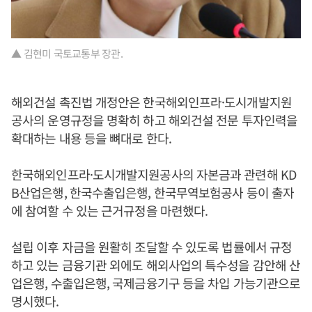
▲ 김현미 국토교통부 장관.
해외건설 촉진법 개정안은 한국해외인프라·도시개발지원
공사의 운영규정을 명확히 하고 해외건설 전문 투자인력을
확대하는 내용 등을 뼈대로 한다.
한국해외인프라·도시개발지원공사의 자본금과 관련해 KD
B산업은행, 한국수출입은행, 한국무역보험공사 등이 출자
에 참여할 수 있는 근거규정을 마련했다.
설립 이후 자금을 원활히 조달할 수 있도록 법률에서 규정
하고 있는 금융기관 외에도 해외사업의 특수성을 감안해 산
업은행, 수출입은행, 국제금융기구 등을 차입 가능기관으로
명시했다.