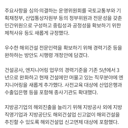
주요사항을 심의·의결하는 운영위원회를 국토교통부와 기
획재정부, 산업통상자원부 등의 정부위원과 전문성을 갖춘
민간위원으로 구성하고 중립성과 공정성을 확보하기 위한
제척사유 등도 새롭게 규정했다.
우수한 해외건설 전문인력을 확보하기 위해 경력기준 등을
완하하는 방안도 시행령 개정안에 담겼다.
건설공사, 엔지니어링 업무의 경력기준을 기존 5년에서 3
년으로 완화하고 현재 건설에만 머물고 있는 직무분야에 엔
지니어링을 새롭게 추가했다. 사전교육 대상에 산업은행과
수출입은행 등을 포함해 종사기관도 확대했다.
지방공기업의 해외진출을 늘리기 위해 지방공사 외에 지방
직영기업과 지방공단도 해외건설업 신고없이 해외건설을
추진할 수 있도록 해외건설업 신고면제 대상에 포함했다.