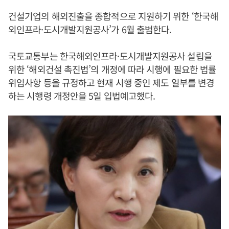
건설기업의 해외진출을 종합적으로 지원하기 위한 ‘한국해
외인프라·도시개발지원공사’가 6월 출범한다.
국토교통부는 한국해외인프라·도시개발지원공사 설립을
위한 ‘해외건설 촉진법’의 개정에 따라 시행에 필요한 법률
위임사항 등을 규정하고 현재 시행 중인 제도 일부를 변경
하는 시행령 개정안을 5일 입법예고했다.