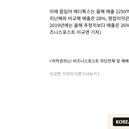
이에 힘입어 메디톡스는 올해 매출 2250억
지난해와 비교해 매출은 28%, 영업이익은
2019년에는 올해 추정치보다 매출은 26%
즈니스포스트 이규연 기자]
<저작권자(c) 비즈니스포스트 무단전재 및 재
이규연 기자의 다른기사보기