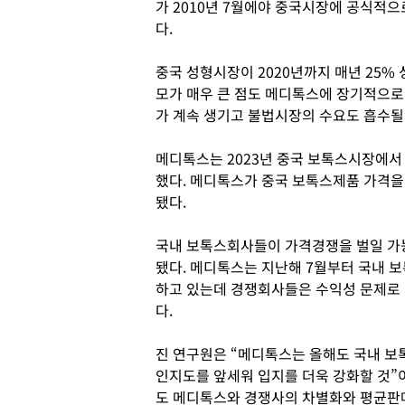
가 2010년 7월에야 중국시장에 공식적
다.
중국 성형시장이 2020년까지 매년 25
모가 매우 큰 점도 메디톡스에 장기적으로
가 계속 생기고 불법시장의 수요도 흡수될
메디톡스는 2023년 중국 보톡스시장에서
했다. 메디톡스가 중국 보톡스제품 가격을 
됐다.
국내 보톡스회사들이 가격경쟁을 벌일 가
됐다. 메디톡스는 지난해 7월부터 국내 보
하고 있는데 경쟁회사들은 수익성 문제로
다.
진 연구원은 “메디톡스는 올해도 국내 보
인지도를 앞세워 입지를 더욱 강화할 것”
도 메디톡스와 경쟁사의 차별화와 평균판매