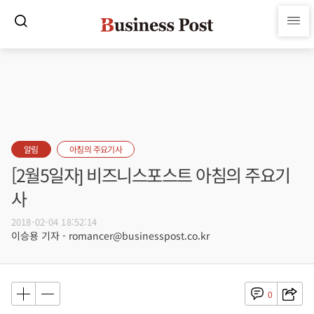
알림
아침의 주요기사
[2월5일자] 비즈니스포스트 아침의 주요기
사
2018-02-04 18:52:14
이승용 기자 - romancer@businesspost.co.kr
0