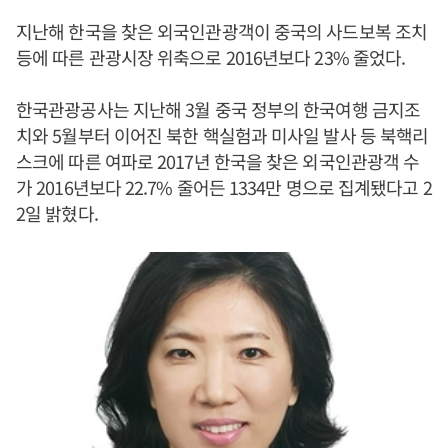
지난해 한국을 찾은 외국인관광객이 중국의 사드보복 조치
등에 따른 관광시장 위축으로 2016년보다 23% 줄었다.
한국관광공사는 지난해 3월 중국 정부의 한국여행 금지조
치와 5월부터 이어진 북한 핵실험과 미사일 발사 등 북핵리
스크에 따른 여파로 2017년 한국을 찾은 외국인관광객 수
가 2016년보다 22.7% 줄어든 1334만 명으로 집계됐다고 2
2일 밝혔다.