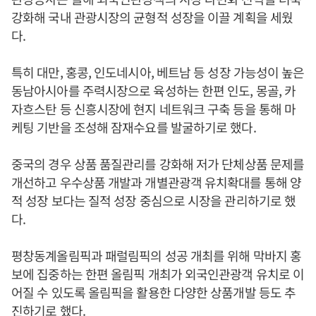
강화해 국내 관광시장의 균형적 성장을 이끌 계획을 세웠
다.
특히 대만, 홍콩, 인도네시아, 베트남 등 성장 가능성이 높은
동남아시아를 주력시장으로 육성하는 한편 인도, 몽골, 카
자흐스탄 등 신흥시장에 현지 네트워크 구축 등을 통해 마
케팅 기반을 조성해 잠재수요를 발굴하기로 했다.
중국의 경우 상품 품질관리를 강화해 저가 단체상품 문제를
개선하고 우수상품 개발과 개별관광객 유치확대를 통해 양
적 성장 보다는 질적 성장 중심으로 시장을 관리하기로 했
다.
평창동계올림픽과 패럴림픽의 성공 개최를 위해 막바지 홍
보에 집중하는 한편 올림픽 개최가 외국인관광객 유치로 이
어질 수 있도록 올림픽을 활용한 다양한 상품개발 등도 추
진하기로 했다.