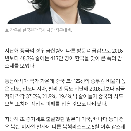
▲ 강옥희 한국관광공사 사장 직무대행.
지난해 중국의 경우 금한령에 따른 방문객 급감으로 2016
년보다 48.3% 줄어든 417만 명이 한국을 찾아 큰 폭의 감
소세를 보였다.
동남아시아 국가 가운데 중국 크루즈선의 승무원 비율이 높
은 인도, 인도네시아, 필리핀 등도 지난해 2016년보다 입국
객이 각각 37.0%, 21.9%, 19.4%씩 줄어들어 중국의 사드
보복 조치에 직접적 피해를 입은 것으로 나타났다.
지난해 초 증가세로 출발했던 일본과 미국, 캐나다 등의 경
우 북한 미사일 발사에 따른 북핵리스크로 5월 이후 감소세