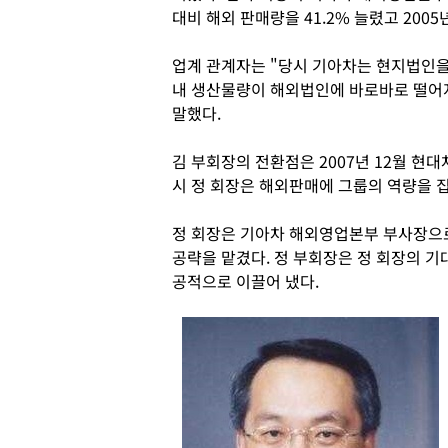
대비 해외 판매량을 41.2% 늘렸고 2005년
업계 관계자는 "당시 기아차는 현지법인을
내 생산물량이 해외법인에 바로바로 떨어
말했다.
김 부회장의 전환점은 2007년 12월 현
시 정 회장은 해외판매에 그룹의 역량을 
정 회장은 기아차 해외영업본부 부사장으
공략을 맡겼다. 정 부회장은 정 회장의 기
공적으로 이끌어 냈다.