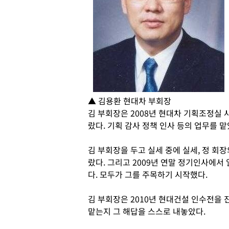
▲ 김용환 현대차 부회장
김 부회장은 2008년 현대차 기획조정실 
랐다. 기획 감사 정책 인사 등의 업무를 
김 부회장을 두고 실세 중에 실세, 정 회
랐다. 그리고 2009년 연말 정기인사에서 
다. 모두가 그를 주목하기 시작했다.
김 부회장은 2010년 현대건설 인수전을
맡는지 그 해답을 스스로 내놓았다.