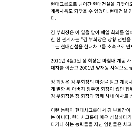
현대그룹으로 넘어간 현대건설을 되찾아오는
계동사옥도 되찾을 수 있었다. 현대건설 
다.
김 부회장은 이 일을 맡아 매일 회의를 열
한 한 관계자는 “김 부회장은 상황 전반
그는 현대건설을 현대차그룹 소속으로 만
2011년 4월1일 정 회장은 마침내 계동 
대차를 이끌고 2001년 양재동 사옥으로 옮
정 회장은 김 부회장의 마중을 받고 계동사
게 말한 뒤 아버지 정주영 회장이 썼던 집
김 부회장은 정 회장과 함께 사내 이사로 
이런 능력이 현대차그룹에서 김 부회장이 
는 아니다. 현대차그룹에 매우 성실하다거
다거나 하는 능력들을 지닌 임원들은 차고