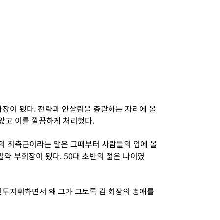
사장이 됐다. 전략과 안살림을 총괄하는 자리에 올
맡았고 이를 깔끔하게 처리했다.
장의 최측근이라는 말은 그때부터 사람들의 입에 올
일약 부회장이 됐다. 50대 초반의 젊은 나이였
 진두지휘하면서 왜 그가 그토록 김 회장의 총애를