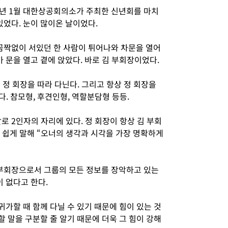
10년 1월 대한상공회의소가 주최한 신년회를 마치
있었다. 눈이 많이온 날이었다.
 꼼짝없이 서있던 한 사람이 튀어나와 차문을 열어
가 문을 열고 곁에 앉았다. 바로 김 부회장이었다.
 정 회장을 따라 다닌다. 그리고 항상 정 회장을
다. 참모형, 후견인형, 역할분담형 등등.
로 2인자의 자리에 있다. 정 회장이 항상 김 부회
. 쉽게 말해 “오너의 생각과 시각을 가장 명확하게
 부회장으로서 그룹의 모든 정보를 장악하고 있는
이 없다고 한다.
귀가할 때 함께 다닐 수 있기 때문에 힘이 있는 것
할 말을 구분할 줄 알기 때문에 더욱 그 힘이 강해