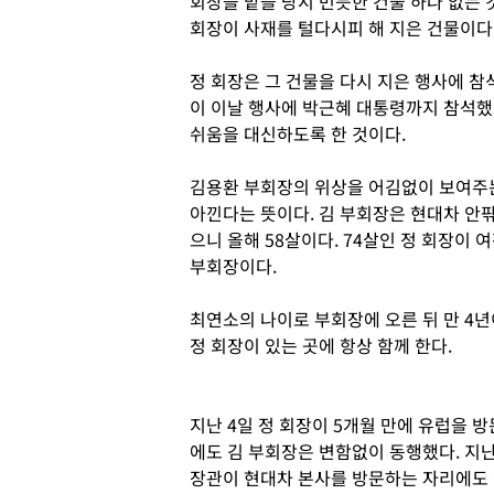
회장을 맡을 당시 번듯한 건물 하나 없는 
회장이 사재를 털다시피 해 지은 건물이다
정 회장은 그 건물을 다시 지은 행사에 참
이 이날 행사에 박근혜 대통령까지 참석했다
쉬움을 대신하도록 한 것이다.
김용환 부회장의 위상을 어김없이 보여주는
아낀다는 뜻이다. 김 부회장은 현대차 안팎
으니 올해 58살이다. 74살인 정 회장이
부회장이다.
최연소의 나이로 부회장에 오른 뒤 만 4년
정 회장이 있는 곳에 항상 함께 한다.
지난 4일 정 회장이 5개월 만에 유럽을 
에도 김 부회장은 변함없이 동행했다. 지
장관이 현대차 본사를 방문하는 자리에도 