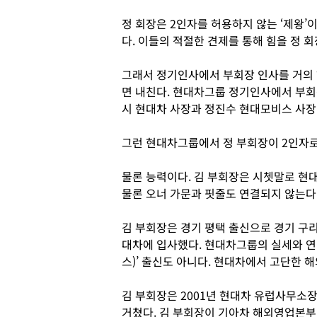
정 회장은 2인자를 허용하지 않는 ‘제왕’이
다. 이들의 적절한 견제를 통해 힘을 정 
그래서 정기인사에서 부회장 인사를 거의 
면 내친다. 현대차그룹 정기인사에서 부회
시 현대차 사장과 정진수 현대모비스 사장
그런 현대차그룹에서 정 부회장이 2인자로
물론 능력이다. 김 부회장은 시쳇말로 현
물론 오너 가문과 핏줄도 연결되지 않는다
김 부회장은 경기 평택 출신으로 경기 구리
대차에 입사했다. 현대차그룹의 실세와 연
스)’ 출신도 아니다. 현대차에서 고단한 
김 부회장은 2001년 현대차 유럽사무소장
거쳤다. 김 부회장이 기아차 해외영업본부 