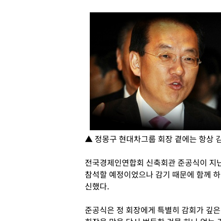
▲ 정몽구 현대차그룹 회장 곁에는 항상 
전국경제인연합회 신축회관 준공식이 지난해
참석할 예정이었으나 감기 때문에 함께 하
신했다.
준공식은 정 회장에게 특별히 감회가 깊은 