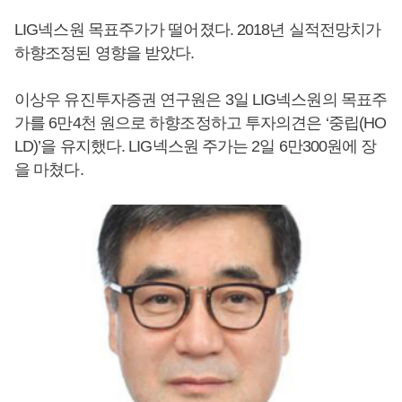
LIG넥스원 목표주가가 떨어졌다. 2018년 실적전망치가
하향조정된 영향을 받았다.
이상우 유진투자증권 연구원은 3일 LIG넥스원의 목표주
가를 6만4천 원으로 하향조정하고 투자의견은 ‘중립(HO
LD)’을 유지했다. LIG넥스원 주가는 2일 6만300원에 장
을 마쳤다.