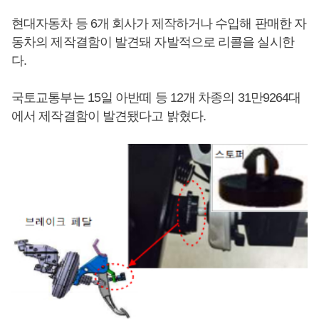
현대자동차 등 6개 회사가 제작하거나 수입해 판매한 자
동차의 제작결함이 발견돼 자발적으로 리콜을 실시한
다.
국토교통부는 15일 아반떼 등 12개 차종의 31만9264대
에서 제작결함이 발견됐다고 밝혔다.